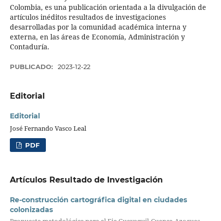
Colombia, es una publicación orientada a la divulgación de
artículos inéditos resultados de investigaciones
desarrolladas por la comunidad académica interna y
externa, en las áreas de Economía, Administración y
Contaduría.
PUBLICADO:
2023-12-22
Editorial
Editorial
José Fernando Vasco Leal
PDF
Artículos Resultado de Investigación
Re-construcción cartográfica digital en ciudades
colonizadas