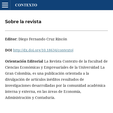
Sobre la revista
Editor:
Diego Fernando Cruz Rincón
DOI
http://dx.doi.org/10.18634/contextoj
Orientación Editorial
La Revista Contexto de la Facultad de
Ciencias Económicas y Empresariales de la Universidad La
Gran Colombia, es una publicación orientada a la
divulgación de artículos inéditos resultados de
investigaciones desarrolladas por la comunidad académica
interna y externa, en las áreas de Economía,
Administración y Contaduría.