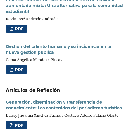
aumentada mixta: Una alternativa para la comunidad
estudiantil
Kevin José Andrade Andrade
PDF
Gestión del talento humano y su incidencia en la
nueva gestión pública
Gema Angelica Mendoza Pincay
PDF
Artículos de Reflexión
Generación, diseminación y transferencia de
conocimiento: Los contenidos del periodismo turístico
Daissy Jhoanna Sánchez Pachón, Gustavo Adolfo Palacio Olarte
PDF