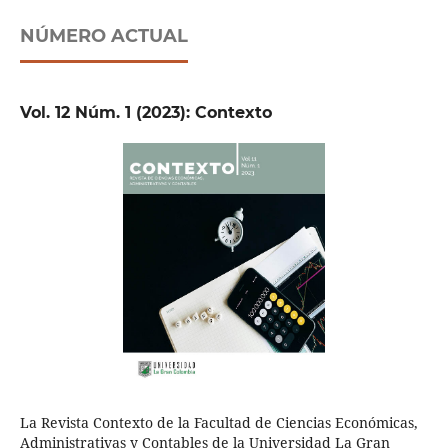
NÚMERO ACTUAL
Vol. 12 Núm. 1 (2023): Contexto
La Revista Contexto de la Facultad de Ciencias Económicas,
Administrativas y Contables de la Universidad La Gran