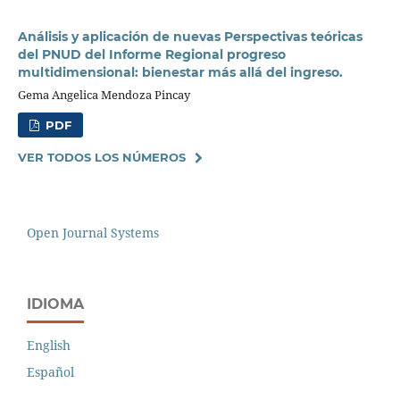
Análisis y aplicación de nuevas Perspectivas teóricas
del PNUD del Informe Regional progreso
multidimensional: bienestar más allá del ingreso.
Gema Angelica Mendoza Pincay
PDF
VER TODOS LOS NÚMEROS
Open Journal Systems
IDIOMA
English
Español