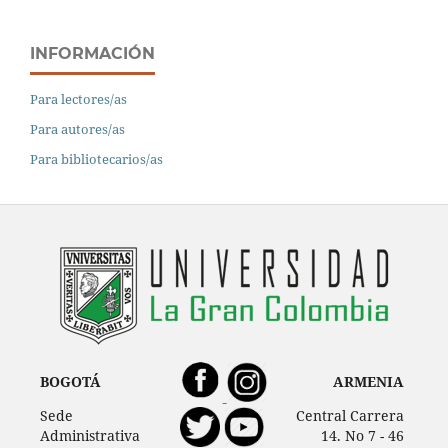
INFORMACIÓN
Para lectores/as
Para autores/as
Para bibliotecarios/as
BOGOTÁ
ARMENIA
Sede
Central Carrera
Administrativa
14. No 7 - 46