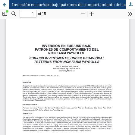
Inversión en eur/usd bajo patrones de comportamiento del non farm payrolls