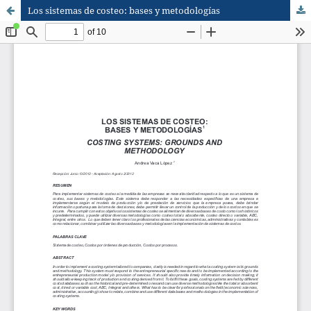
Los sistemas de costeo: bases y metodologías