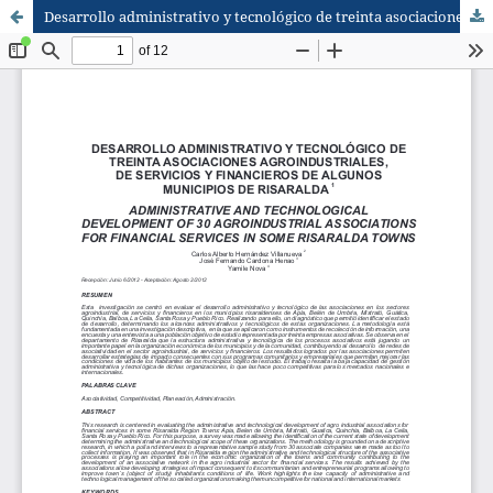
Desarrollo administrativo y tecnológico de treinta asociaciones agroindustriales, de servicios y financieros de algunos municipios de Risaralda