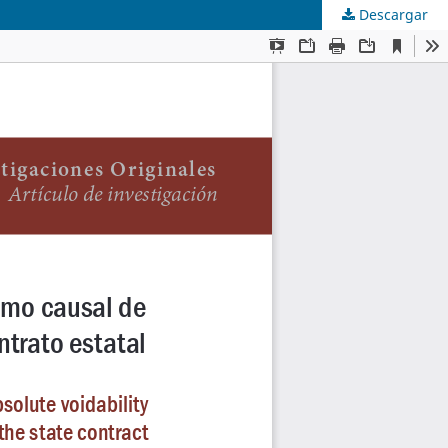
Descargar