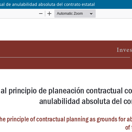
sal de anulabilidad absoluta del contrato estatal