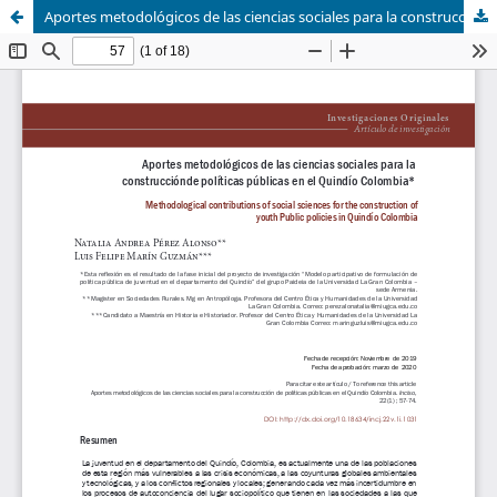
Aportes metodológicos de las ciencias sociales para la construcción de políticas públicas en el Quindío (Colombia)