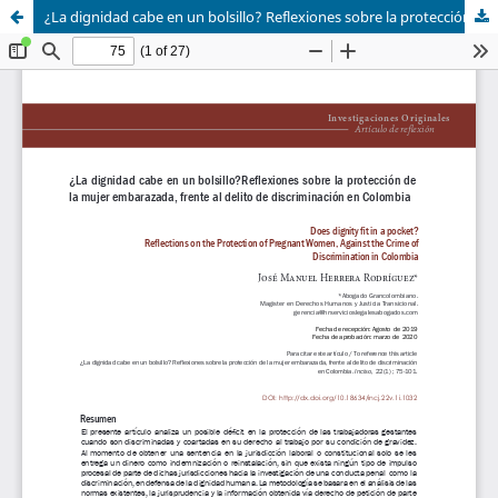
¿La dignidad cabe en un bolsillo? Reflexiones sobre la protección de la mujer embarazada, frente al delito de discriminación en Colombia