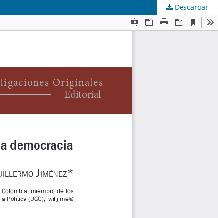
Descargar