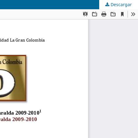
Descargar