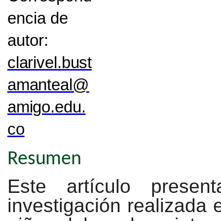
encia de
autor:
clarivel.bust
amanteal@
amigo.edu.
co
Resumen
Este
artículo
present
investigación
realizada