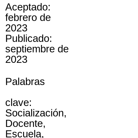
Aceptado:
febrero de
2023
Publicado:
septiembre
de
2023
Palabras
clave:
Socialización,
Docente,
Escuela,