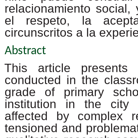
relacionamiento
social,
el respeto, la acep
circunscritos a la experi
Abstract
This article presents
conducted in the classro
grade of primary scho
institution in the cit
affected by complex re
tensioned and problema