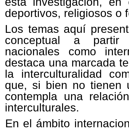
esta
investigación, en
deportivos, religiosos o
Los temas aquí present
conceptual a partir 
nacionales como inte
destaca una marcada te
la interculturalidad c
que, si bien no tienen
contempla una relación
interculturales.
En el ámbito internacion