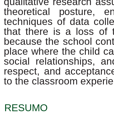
qualitative research
ass
theoretical
posture,
en
techniques of data colle
that there is a loss of 
because the school cont
place where the child ca
social relationships, a
respect, and acceptance
to the classroom experi
RESUMO