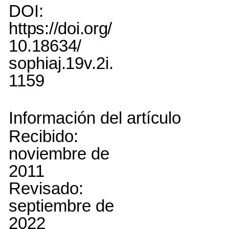
DOI:
https://doi.org/
10.18634/
sophiaj.19v.2i.
1159
Información
del
artículo
Recibido:
noviembre de
2011
Revisado:
septiembre de
2022