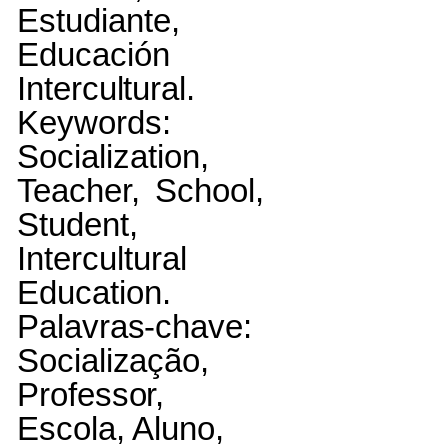
Estudiante,
Educación
Intercultural.
Keywords:
Socialization,
Teacher,
School,
Student,
Intercultural
Education.
Palavras-chave:
Socialização,
Professor,
Escola, Aluno,