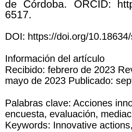
de Córdoba.
ORCID: http
6517.
DOI: https://doi.org/10.18634/
Información del artículo
Recibido: febrero de 2023 R
mayo de 2023 Publicado: sep
Palabras clave: Acciones inn
encuesta, evaluación, mediac
Keywords: Innovative actions,