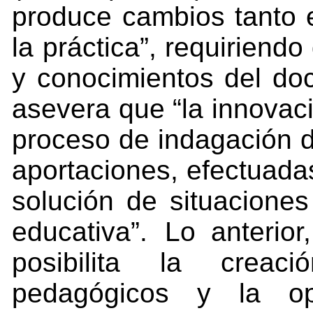
produce
cambios
tanto
la
práctica”,
requiriendo
y conocimientos del doc
asevera que “la innovaci
proceso
de
indagación
aportaciones,
efectuada
solución de situaciones
educativa”.
Lo anterior
posibilita la creac
pedagógicos y la op