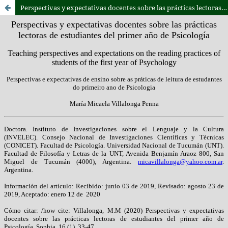
Perspectivas y expectativas docentes sobre las prácticas lectoras de estudiantes del primer año de Psicología