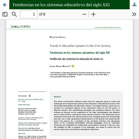
Tendencias en los sistemas educativos del siglo XXI