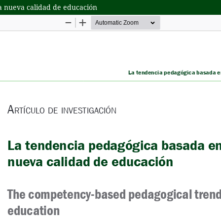
a nueva calidad de educación