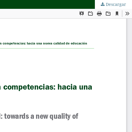
Descargar