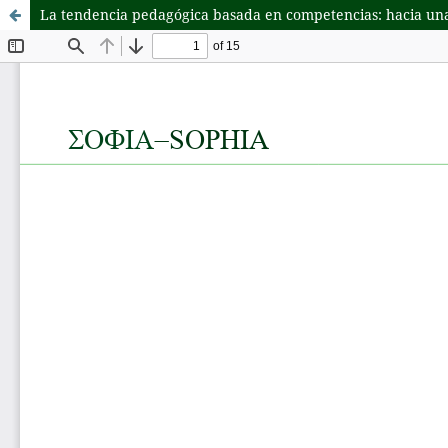
La tendencia pedagógica basada en competencias: hacia un