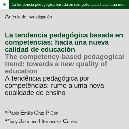
La tendencia pedagógica basada en competencias: hacia una nueva calidad de educación