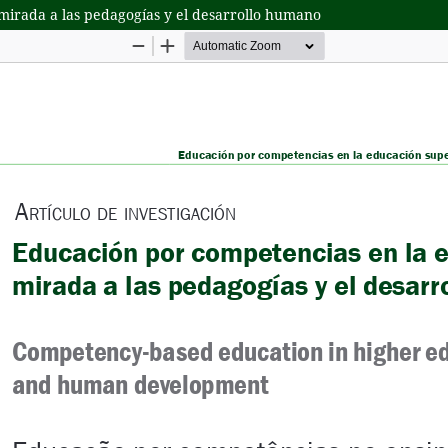
mirada a las pedagogías y el desarrollo humano