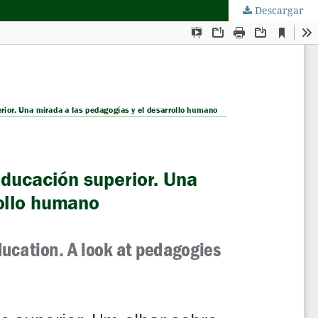
Descargar