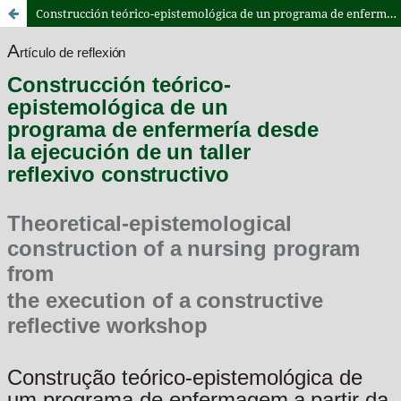
Construcción teórico-epistemológica de un programa de enfermería desde la ejecución de un taller reflexivo constructivo