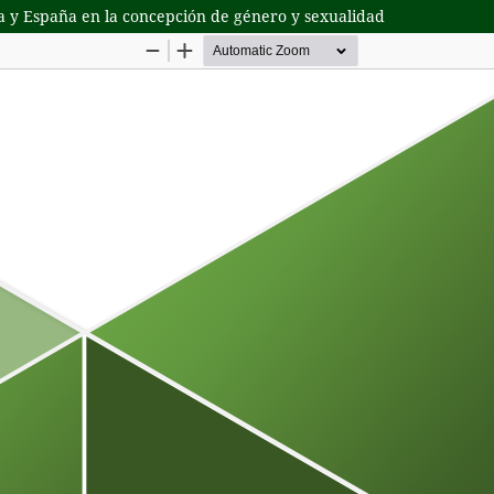
ba y España en la concepción de género y sexualidad