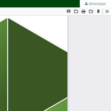
Descargar