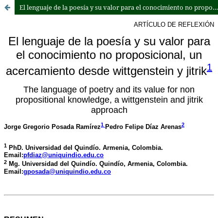
El lenguaje de la poesía y su valor para el conocimiento no proposicional, un acercamiento desde wittgenstein y jitrik