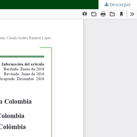
Descargar