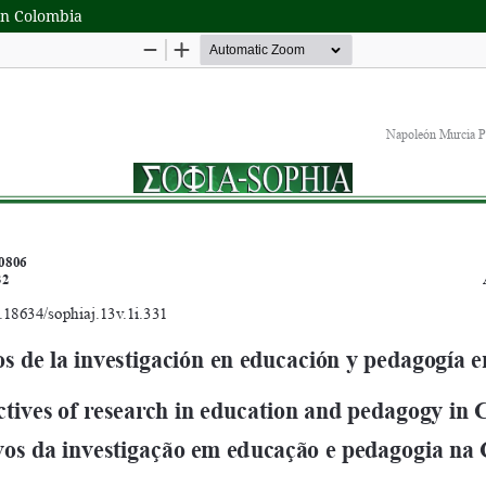
en Colombia