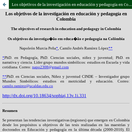
Los objetivos de la investigación en educación y pedagogía en Colombia