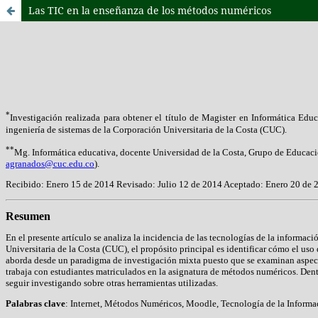
Las TIC en la enseñanza de los métodos numéricos