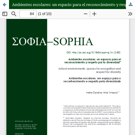
Ambientes escolares: un espacio para el reconocimiento y respeto por la diversidad