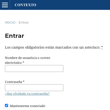
INICIO
/
Entrar
Entrar
Los campos obligatorios están marcados con un asterisco:
*
Nombre de usuario/a o correo
electrónico
*
Contraseña
*
¿Has olvidado tu contraseña?
Mantenerme conectado