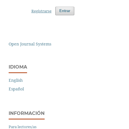
Registrarse
Entrar
Open Journal Systems
IDIOMA
English
Español
INFORMACIÓN
Para lectores/as