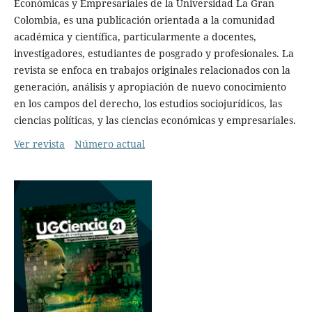
Económicas y Empresariales de la Universidad La Gran
Colombia, es una publicación orientada a la comunidad
académica y científica, particularmente a docentes,
investigadores, estudiantes de posgrado y profesionales. La
revista se enfoca en trabajos originales relacionados con la
generación, análisis y apropiación de nuevo conocimiento
en los campos del derecho, los estudios sociojurídicos, las
ciencias políticas, y las ciencias económicas y empresariales.
Ver revista
Número actual