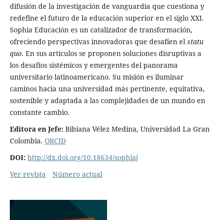
difusión de la investigación de vanguardia que cuestiona y
redefine el futuro de la educación superior en el siglo XXI.
Sophia Educación es un catalizador de transformación,
ofreciendo perspectivas innovadoras que desafíen el
statu
quo
. En sus artículos se proponen soluciones disruptivas a
los desafíos sistémicos y emergentes del panorama
universitario latinoamericano. Su misión es iluminar
caminos hacia una universidad más pertinente, equitativa,
sostenible y adaptada a las complejidades de un mundo en
constante cambio.
Editora en Jefe:
Bibiana Vélez Medina, Universidad La Gran
Colombia.
ORCID
DOI:
http://dx.doi.org/10.18634/sophiaj
Ver revista
Número actual