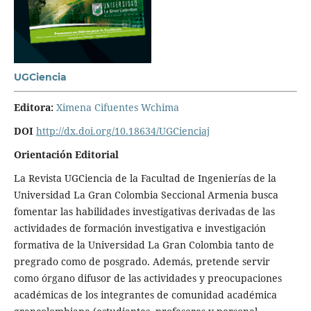
UGCiencia
Editora:
Ximena Cifuentes Wchima
DOI
http://dx.doi.org/10.18634/UGCienciaj
Orientación Editorial
La Revista UGCiencia de la Facultad de Ingenierías de la
Universidad La Gran Colombia Seccional Armenia busca
fomentar las habilidades investigativas derivadas de las
actividades de formación investigativa e investigación
formativa de la Universidad La Gran Colombia tanto de
pregrado como de posgrado. Además, pretende servir
como órgano difusor de las actividades y preocupaciones
académicas de los integrantes de comunidad académica