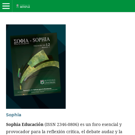
Sophia
Sophia Educación
(ISSN 2346-0806) es un foro esencial y
provocador para la reflexión crítica, el debate audaz y la