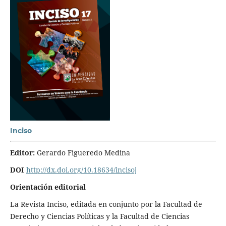
Inciso
Editor:
Gerardo Figueredo Medina
DOI
http://dx.doi.org/10.18634/incisoj
Orientación editorial
La Revista Inciso, editada en conjunto por la Facultad de
Derecho y Ciencias Políticas y la Facultad de Ciencias