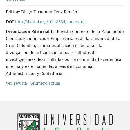
Editor:
Diego Fernando Cruz Rincón
DOI
http://dx.doi.org/10.18634/contextoj
Orientación Editorial
La Revista Contexto de la Facultad de
Ciencias Económicas y Empresariales de la Universidad La
Gran Colombia, es una publicación orientada a la
divulgación de artículos inéditos resultados de
investigaciones desarrolladas por la comunidad académica
interna y externa, en las áreas de Economía,
Administración y Contaduría.
Ver revista
Número actual