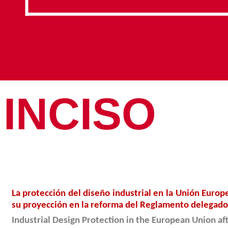
INCISO
Volumen
La protección del diseño industrial en la Unión Euro
su proyección en la reforma del Reglamento delegad
Industrial Design Protection in the European Union a