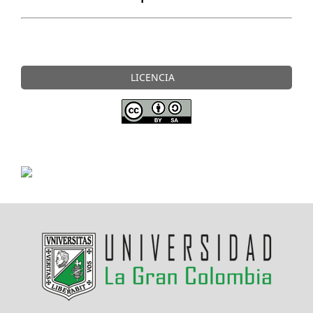
LICENCIA