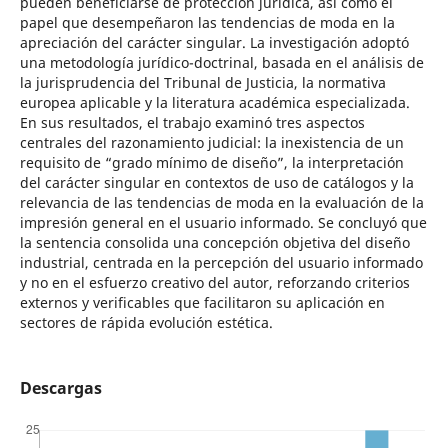
pueden beneficiarse de protección jurídica, así como el
papel que desempeñaron las tendencias de moda en la
apreciación del carácter singular. La investigación adoptó
una metodología jurídico-doctrinal, basada en el análisis de
la jurisprudencia del Tribunal de Justicia, la normativa
europea aplicable y la literatura académica especializada.
En sus resultados, el trabajo examinó tres aspectos
centrales del razonamiento judicial: la inexistencia de un
requisito de “grado mínimo de diseño”, la interpretación
del carácter singular en contextos de uso de catálogos y la
relevancia de las tendencias de moda en la evaluación de la
impresión general en el usuario informado. Se concluyó que
la sentencia consolida una concepción objetiva del diseño
industrial, centrada en la percepción del usuario informado
y no en el esfuerzo creativo del autor, reforzando criterios
externos y verificables que facilitaron su aplicación en
sectores de rápida evolución estética.
Descargas