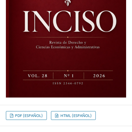
PDF (ESPAÑOL)
HTML (ESPAÑOL)