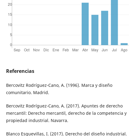
Referencias
Bercovitz Rodríguez-Cano, A. (1996). Marca y diseño
comunitario. Madrid.
Bercovitz Rodríguez-Cano, A. (2017). Apuntes de derecho
mercantil: Derecho mercantil, derecho de la competencia y
propiedad industrial. Navarra.
Blanco Esguevillas, I. (2017). Derecho del diseño industrial.