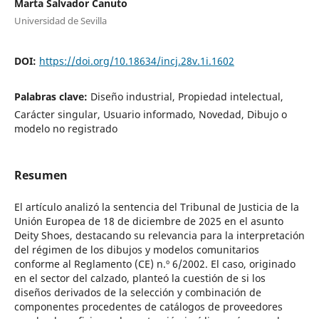
Marta Salvador Canuto
Universidad de Sevilla
DOI:
https://doi.org/10.18634/incj.28v.1i.1602
Palabras clave:
Diseño industrial, Propiedad intelectual,
Carácter singular, Usuario informado, Novedad, Dibujo o
modelo no registrado
Resumen
El artículo analizó la sentencia del Tribunal de Justicia de la
Unión Europea de 18 de diciembre de 2025 en el asunto
Deity Shoes, destacando su relevancia para la interpretación
del régimen de los dibujos y modelos comunitarios
conforme al Reglamento (CE) n.º 6/2002. El caso, originado
en el sector del calzado, planteó la cuestión de si los
diseños derivados de la selección y combinación de
componentes procedentes de catálogos de proveedores