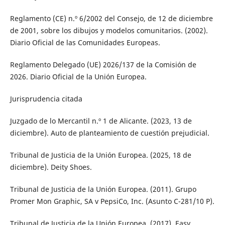
Reglamento (CE) n.º 6/2002 del Consejo, de 12 de diciembre
de 2001, sobre los dibujos y modelos comunitarios. (2002).
Diario Oficial de las Comunidades Europeas.
Reglamento Delegado (UE) 2026/137 de la Comisión de
2026. Diario Oficial de la Unión Europea.
Jurisprudencia citada
Juzgado de lo Mercantil n.º 1 de Alicante. (2023, 13 de
diciembre). Auto de planteamiento de cuestión prejudicial.
Tribunal de Justicia de la Unión Europea. (2025, 18 de
diciembre). Deity Shoes.
Tribunal de Justicia de la Unión Europea. (2011). Grupo
Promer Mon Graphic, SA v PepsiCo, Inc. (Asunto C-281/10 P).
Tribunal de Justicia de la Unión Europea. (2017). Easy