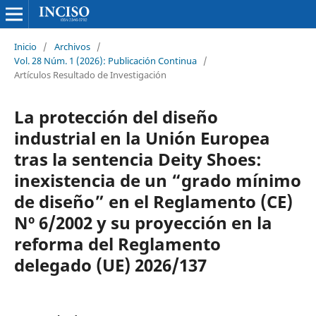
Inicio
/
Archivos
/
Vol. 28 Núm. 1 (2026): Publicación Continua
/
Artículos Resultado de Investigación
La protección del diseño
industrial en la Unión Europea
tras la sentencia Deity Shoes:
inexistencia de un “grado mínimo
de diseño” en el Reglamento (CE)
Nº 6/2002 y su proyección en la
reforma del Reglamento
delegado (UE) 2026/137