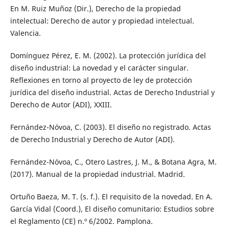
En M. Ruiz Muñoz (Dir.), Derecho de la propiedad
intelectual: Derecho de autor y propiedad intelectual.
Valencia.
Domínguez Pérez, E. M. (2002). La protección jurídica del
diseño industrial: La novedad y el carácter singular.
Reflexiones en torno al proyecto de ley de protección
jurídica del diseño industrial. Actas de Derecho Industrial y
Derecho de Autor (ADI), XXIII.
Fernández-Nóvoa, C. (2003). El diseño no registrado. Actas
de Derecho Industrial y Derecho de Autor (ADI).
Fernández-Nóvoa, C., Otero Lastres, J. M., & Botana Agra, M.
(2017). Manual de la propiedad industrial. Madrid.
Ortuño Baeza, M. T. (s. f.). El requisito de la novedad. En A.
García Vidal (Coord.), El diseño comunitario: Estudios sobre
el Reglamento (CE) n.º 6/2002. Pamplona.