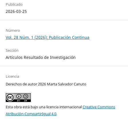
Publicado
2026-03-25
Número
Vol. 28 Núm. 1 (2026): Publicación Continua
Sección
Artículos Resultado de Investigación
Licencia
Derechos de autor 2026 Marta Salvador Canuto
Esta obra está bajo una licencia internacional
Creative Commons
Atribución-CompartirIgual 4.0
.