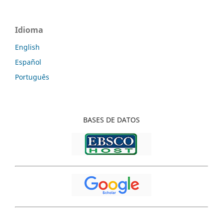
Idioma
English
Español
Português
BASES
DE DATOS