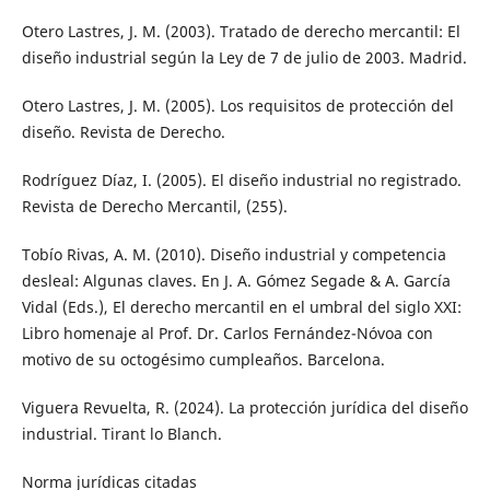
Otero Lastres, J. M. (2003). Tratado de derecho mercantil: El
diseño industrial según la Ley de 7 de julio de 2003. Madrid.
Otero Lastres, J. M. (2005). Los requisitos de protección del
diseño. Revista de Derecho.
Rodríguez Díaz, I. (2005). El diseño industrial no registrado.
Revista de Derecho Mercantil, (255).
Tobío Rivas, A. M. (2010). Diseño industrial y competencia
desleal: Algunas claves. En J. A. Gómez Segade & A. García
Vidal (Eds.), El derecho mercantil en el umbral del siglo XXI:
Libro homenaje al Prof. Dr. Carlos Fernández-Nóvoa con
motivo de su octogésimo cumpleaños. Barcelona.
Viguera Revuelta, R. (2024). La protección jurídica del diseño
industrial. Tirant lo Blanch.
Norma jurídicas citadas