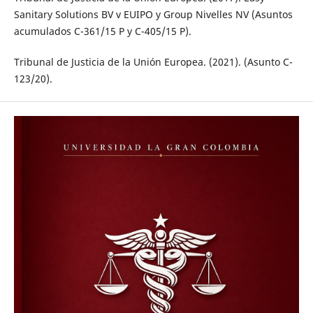
Sanitary Solutions BV v EUIPO y Group Nivelles NV (Asuntos
acumulados C-361/15 P y C-405/15 P).
Tribunal de Justicia de la Unión Europea. (2021). (Asunto C-
123/20).