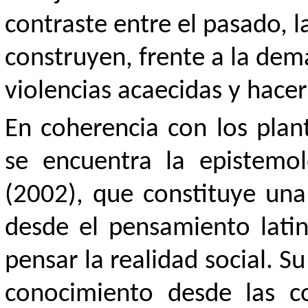
contraste entre el pasado, la
construyen, frente a la dem
violencias acaecidas y hacer
En coherencia con los plan
se encuentra la epistemo
(2002), que constituye una
desde el pensamiento lati
pensar la realidad social. Su
conocimiento desde las con