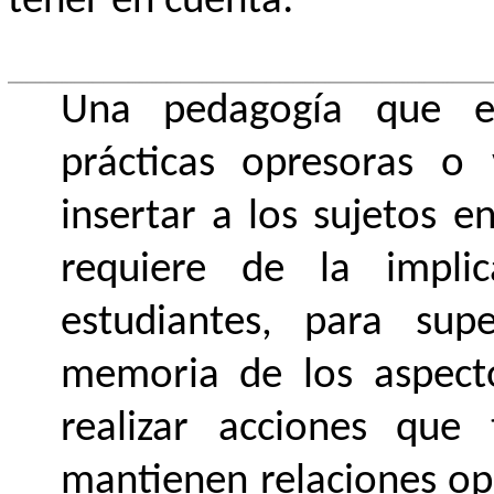
tener en cuenta:
Una pedagogía que e
prácticas opresoras o 
insertar a los sujetos e
requiere de la impli
estudiantes, para sup
memoria de los aspecto
realizar acciones que
mantienen relaciones op