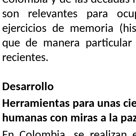
son relevantes para ocup
ejercicios de memoria (hist
que de manera particular
recientes.
Desarrollo
Herramientas para unas cien
humanas con miras a la pa
En Colombia, se realizan 