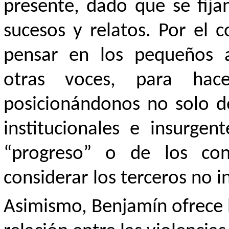
presente, dado que se fija
sucesos y relatos. Por el c
pensar en los pequeños a
otras voces, para hacer
posicionándonos no solo de
institucionales e insurgen
“progreso” o de los con
considerar los terceros no i
Asimismo, Benjamín ofrece 