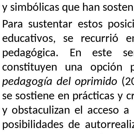
y simbólicas que han sosteni
Para sustentar estos posic
educativos, se recurrió 
pedagógica. En este sen
constituyen una opción p
pedagogía del oprimido
(2
se sostiene en prácticas y c
y obstaculizan el acceso 
posibilidades de autorreal