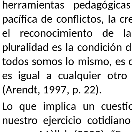
herramientas pedagógicas
pacífica de conflictos, la c
el reconocimiento de la
pluralidad es la condición
todos somos lo mismo, es d
es igual a cualquier otro
(Arendt, 1997, p. 22).
Lo que implica un cuesti
nuestro ejercicio cotidia