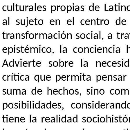
culturales propias de Lati
al sujeto en el centro d
transformación social, a tr
epistémico, la conciencia h
Advierte sobre la necesi
crítica que permita pens
suma de hechos, sino com
posibilidades, considerand
tiene la realidad sociohist