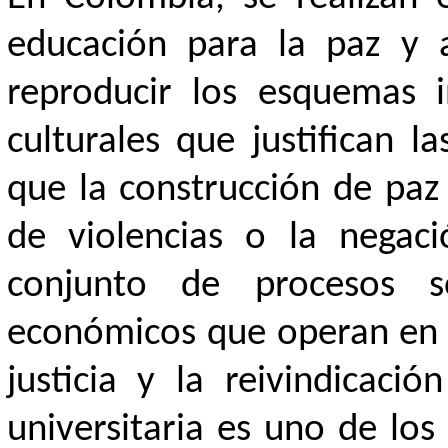
educación para la paz y a
reproducir los esquemas i
culturales que justifican la
que la construcción de paz
de violencias o la negac
conjunto de procesos soc
económicos que operan en lo
justicia y la reivindicaci
universitaria es uno de los