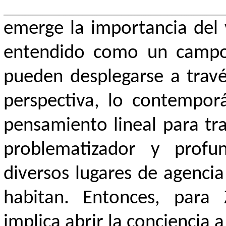
emerge la importancia del 
entendido como un campo 
pueden desplegarse a travé
perspectiva, lo contempor
pensamiento lineal para tr
problematizador y profun
diversos lugares de agencia
habitan. Entonces, para 
implica abrir la conciencia a