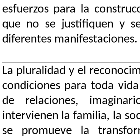
esfuerzos para la construc
que no se justifiquen y se
diferentes manifestaciones.
La pluralidad y el reconoci
condiciones para toda vida 
de relaciones, imaginari
intervienen la familia, la s
se promueve la transfor