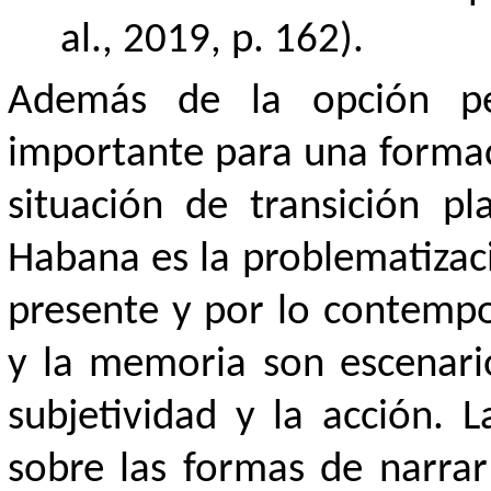
al., 2019, p. 162).
Además de la opción ped
importante para una formaci
situación de transición p
Habana es la problematizaci
presente y por lo contemp
y la memoria son escenari
subjetividad y la acción.
sobre las formas de narrar 