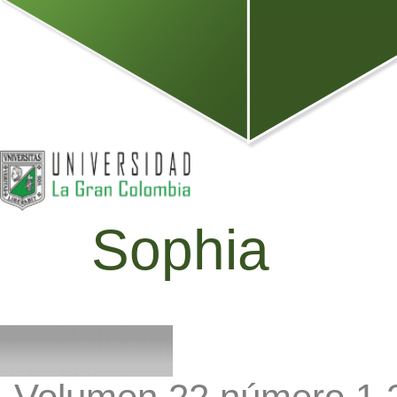
Sophia