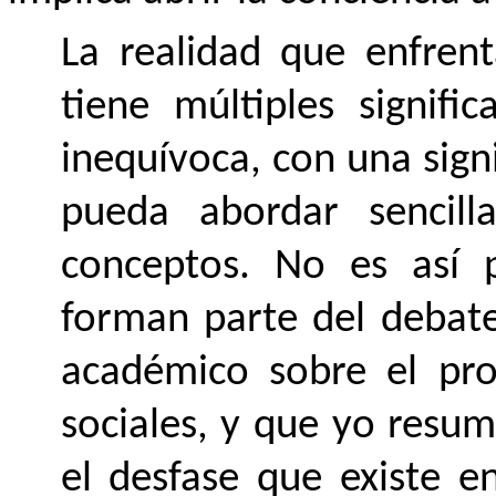
La realidad que enfrent
tiene múltiples signifi
inequívoca, con una signif
pueda abordar sencill
conceptos. No es así p
forman parte del debat
académico sobre el pro
sociales, y que yo resum
el desfase que existe e