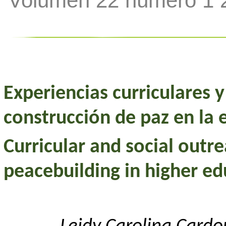
Volumen 22 número 1 
Experiencias curriculares y
construcción de paz en la 
Curricular and social outr
peacebuilding in higher ed