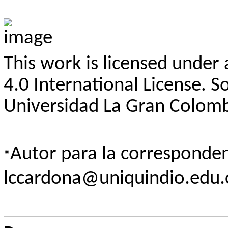
This work is licensed under
4.0 International License. 
Universidad La Gran Colomb
Autor para la corresponden
*
lccardona@uniquindio.edu.