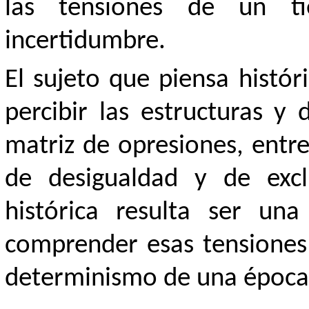
las tensiones de un 
incertidumbre.
El sujeto que piensa histó
percibir las estructuras y
matriz de opresiones, entre
de desigualdad y de excl
histórica resulta ser un
comprender esas tensiones 
determinismo de una época; 