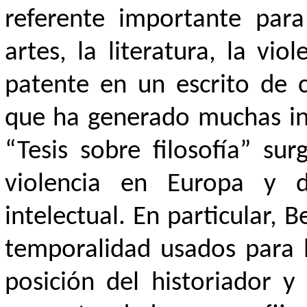
referente importante para
artes, la literatura, la vi
patente en un escrito de 
que ha generado muchas int
“Tesis sobre filosofía” su
violencia en Europa y de
intelectual. En particular,
temporalidad usados para h
posición del historiador y