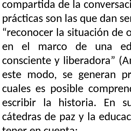
compartida de la conversaci
prácticas son las que dan se
“reconocer la situación de o
en el marco de una educ
consciente y liberadora” (A
este modo, se generan pr
cuales es posible compren
escribir la historia. En
cátedras de paz y la educa