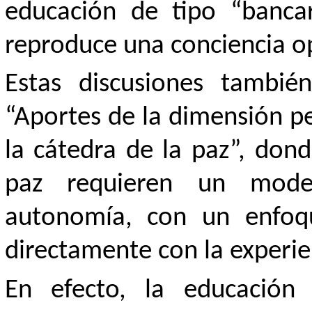
educación de tipo “banca
reproduce una conciencia o
Estas discusiones tambié
“Aportes de la dimensión p
la cátedra de la paz”, dond
paz requieren un mode
autonomía, con un enfoqu
directamente con la experie
En efecto, la educación 