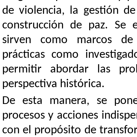
de violencia, la gestión de
construcción de paz. Se 
sirven como marcos de r
prácticas como investigad
permitir abordar las pro
perspectiva histórica.
De esta manera, se pone
procesos y acciones indispe
con el propósito de transfo