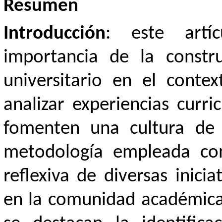
Resumen
Introducción
: este artí
importancia de la constr
universitario en el conte
analizar experiencias curri
fomenten una cultura de
metodología empleada cons
reflexiva de diversas inicia
en la comunidad académica