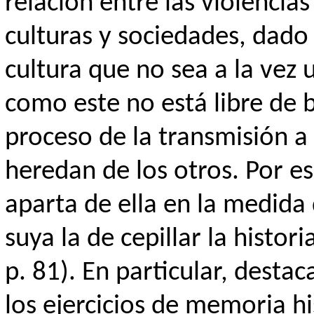
relación entre las violencias
culturas y sociedades, dad
cultura que no sea a la vez
como este no está libre de 
proceso de la transmisión a 
heredan de los otros. Por es
aparta de ella en la medida
suya la de cepillar la histo
p. 81). En particular, destac
los ejercicios de memoria hi