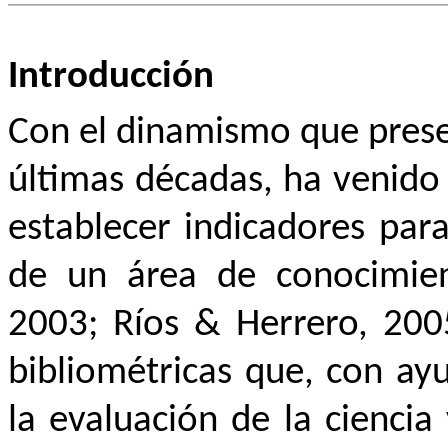
Introducción
Con el dinamismo que presen
últimas décadas, ha venido 
establecer indicadores para
de un área de conocimien
2003; Ríos & Herrero, 2005
bibliométricas que, con ay
la evaluación de la ciencia