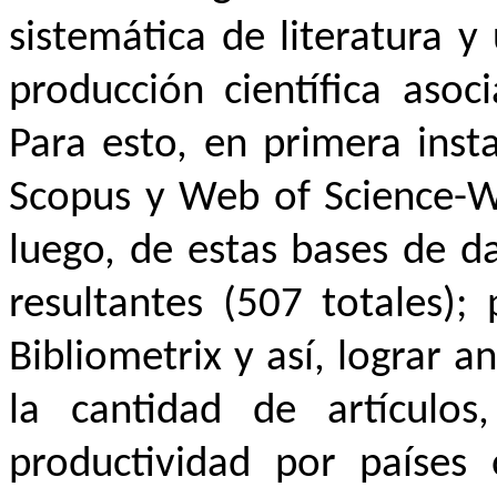
sistemática de literatura y 
producción científica asoci
Para esto, en primera inst
Scopus y Web of Science-Wo
luego, de estas bases de da
resultantes (507 totales);
Bibliometrix y así, lograr a
la cantidad de artículos
productividad por países