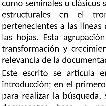
como seminales o clásicos se
estructurales en el tr
pertenecientes a las líneas
las hojas. Esta agrupación
transformación y crecimien
relevancia de la documentac
Este escrito se articula
introducción; en el primer
para realizar la búsqueda,