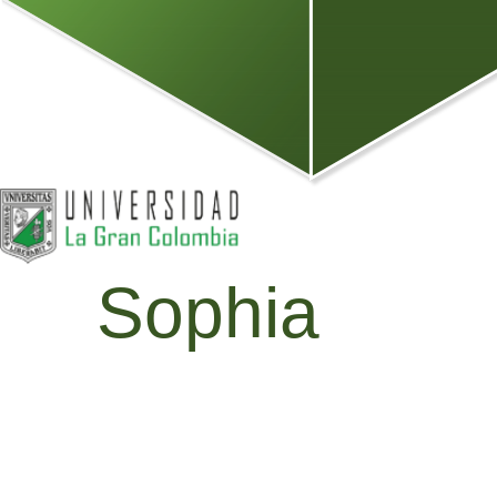
Sophia