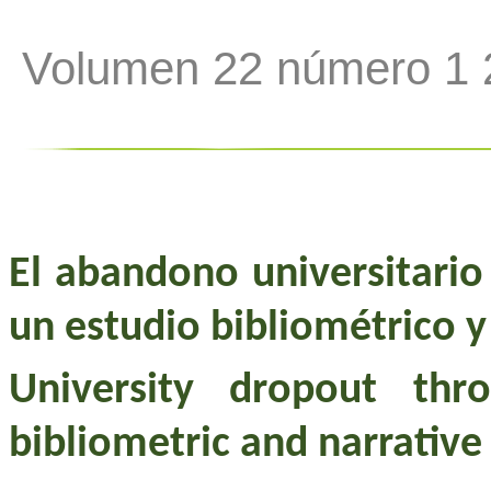
Volumen 22 número 1 
El abandono universitario 
un estudio bibliométrico y
University dropout thr
bibliometric and narrative