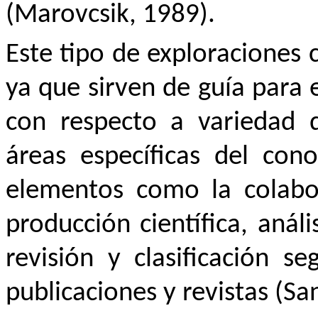
(Marovcsik, 1989).
Este tipo de exploraciones c
ya que sirven de guía para e
con respecto a variedad d
áreas específicas del cono
elementos como la colabor
producción científica, análi
revisión y clasificación s
publicaciones y revistas (Sa