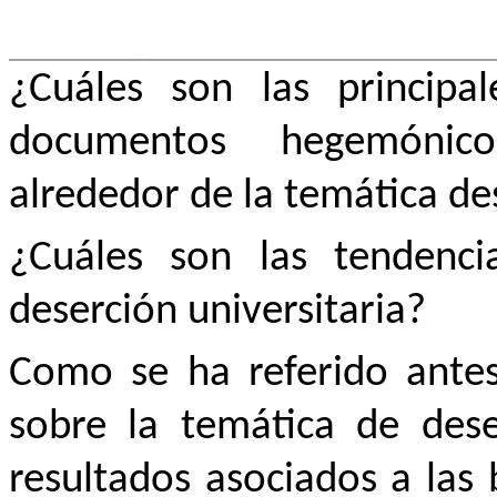
¿Cuáles son las principa
documentos hegemónicos
alrededor de la temática de
¿Cuáles son las tendenci
deserción universitaria?
Como se ha referido ante
sobre la temática de dese
resultados asociados a las