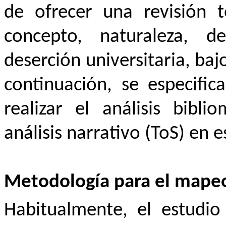
de ofrecer una revisión 
concepto, naturaleza, d
deserción universitaria, baj
continuación, se especifi
realizar el análisis bibli
análisis narrativo (ToS) en e
Metodología para el mapeo 
Habitualmente, el estudio 