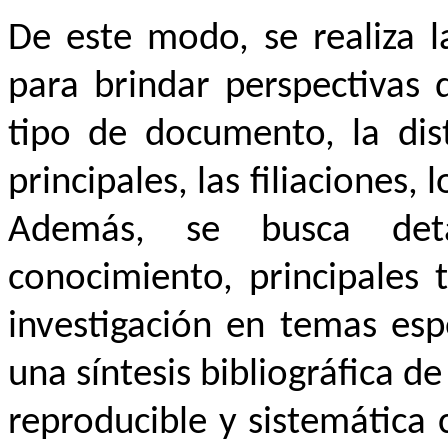
De este modo, se realiza l
para brindar perspectivas d
tipo de documento, la dist
principales, las filiaciones,
Además, se busca deta
conocimiento, principales 
investigación en temas espe
una síntesis bibliográfica d
reproducible y sistemática 