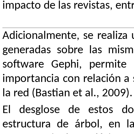
impacto de las revistas, ent
Adicionalmente, se realiza 
generadas sobre las mism
software Gephi, permite 
importancia con relación a 
la red
(Bastian et al., 2009).
El desglose de estos do
estructura de árbol, en l