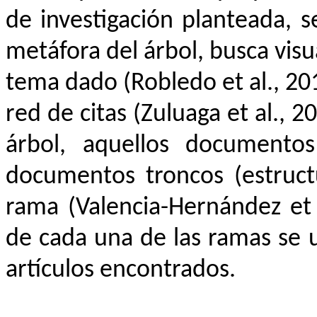
de investigación planteada, 
metáfora del árbol, busca vis
tema dado (Robledo et al., 20
red de citas (Zuluaga et al., 
árbol, aquellos documentos
documentos troncos (estruct
rama (Valencia-Hernández et a
de cada una de las ramas se ut
artículos encontrados.