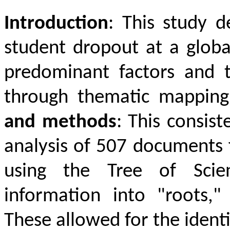
Introduction
: This study d
student dropout at a global
predominant factors and tr
through thematic mappin
and methods
: This consist
analysis of 507 documents
using the Tree of Scien
information into "roots,"
These allowed for the identi