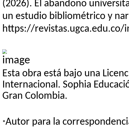
(2026). El abandono universitar
un estudio bibliométrico y nar
https://revistas.ugca.edu.co/
Esta obra está bajo una
Licenc
Internacional. Sophia Educaci
Gran Colombia.
Autor para la correspondenci
*