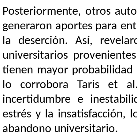
Posteriormente, otros aut
generaron aportes para ent
la deserción. Así, revela
universitarios proveniente
tienen mayor probabilidad 
lo corrobora Taris et al
incertidumbre e inestabi
estrés y la insatisfacción, 
abandono universitario.