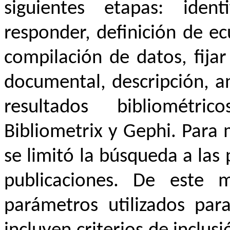
siguientes etapas: iden
responder, definición de ec
compilación de datos, fijar 
documental, descripción, aná
resultados bibliométr
Bibliometrix y Gephi. Para 
se limitó la búsqueda a las 
publicaciones. De este 
parámetros utilizados par