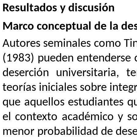
Resultados y discusión
Marco conceptual de la des
Autores seminales como Tint
(1983) pueden entenderse c
deserción universitaria,
teorías iniciales sobre inte
que aquellos estudiantes q
el contexto académico y so
menor probabilidad de dese