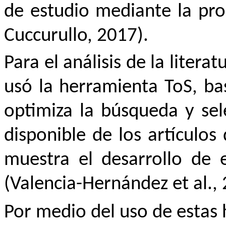
de estudio mediante la pro
Cuccurullo, 2017).
Para el análisis de la litera
usó la herramienta ToS, ba
optimiza la búsqueda y sel
disponible de los artículos
muestra el desarrollo de 
(Valencia-Hernández et al.
Por medio del uso de estas