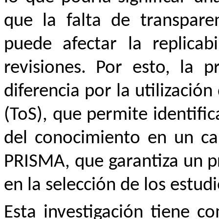
que la falta de transpare
puede afectar la replicab
revisiones. Por esto, la p
diferencia por la utilizació
(ToS), que permite identific
del conocimiento en un ca
PRISMA, que garantiza un p
en la selección de los estud
Esta investigación tiene co