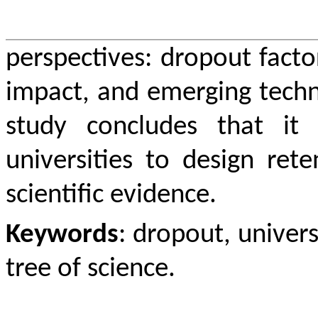
perspectives: dropout factor
impact, and emerging techn
study concludes that it
universities to design ret
scientific evidence.
Keywords
: dropout, univers
tree of science.