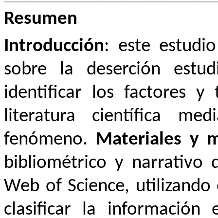
Resumen
Introducción
: este estudio
sobre la deserción estud
identificar los factores 
literatura científica m
fenómeno.
Materiales y 
bibliométrico y narrativ
Web of Science, utilizando 
clasificar la información 