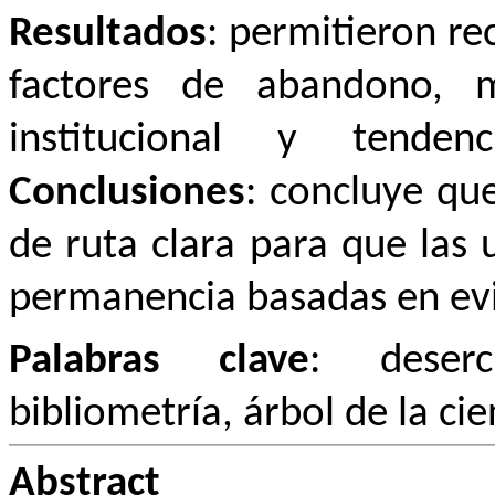
Resultados
: permitieron re
factores de abandono, m
institucional y tendenc
Conclusiones
: concluye qu
de ruta clara para que las 
permanencia basadas en evi
Palabras clave
: deserc
bibliometría, árbol de la cie
Abstract