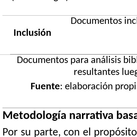
Documentos inclu
Inclusión
Documentos para análisis bib
resultantes lu
Fuente
: elaboración propi
Metodología narrativa bas
Por su parte, con el propósit