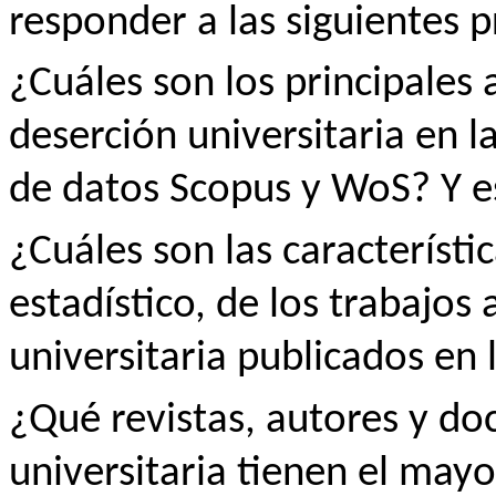
responder a las siguientes p
¿Cuáles son los principales 
deserción universitaria en la
de datos Scopus y WoS? Y e
¿Cuáles son las característic
estadístico, de los trabajo
universitaria publicados en
¿Qué revistas, autores y d
universitaria tienen el ma