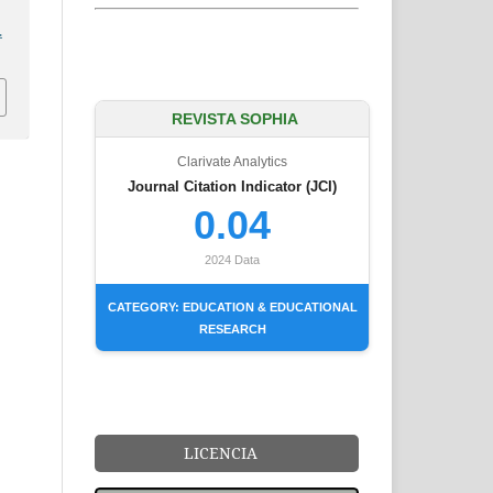
.
REVISTA SOPHIA
Clarivate Analytics
Journal Citation Indicator (JCI)
0.04
2024 Data
CATEGORY: EDUCATION & EDUCATIONAL
RESEARCH
LICENCIA