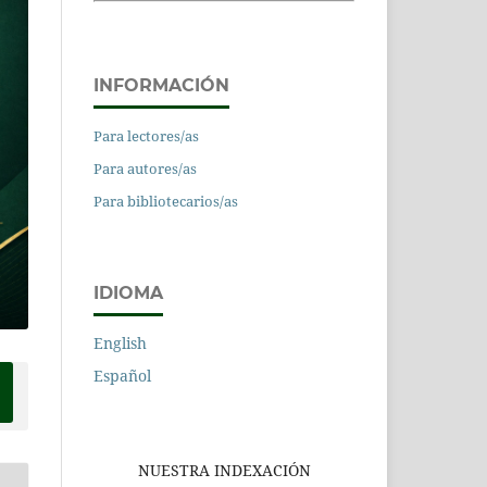
INFORMACIÓN
Para lectores/as
Para autores/as
Para bibliotecarios/as
IDIOMA
English
Español
NUESTRA INDEXACIÓN