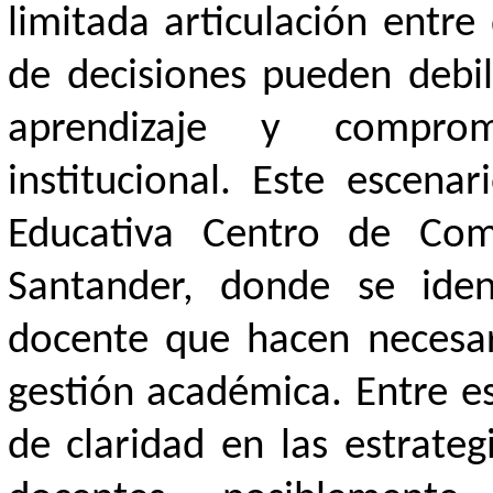
limitada articulación entre
de decisiones pueden debil
aprendizaje y compro
institucional. Este escenar
Educativa Centro de Come
Santander, donde se iden
docente que hacen necesari
gestión académica. Entre es
de claridad en las estrateg