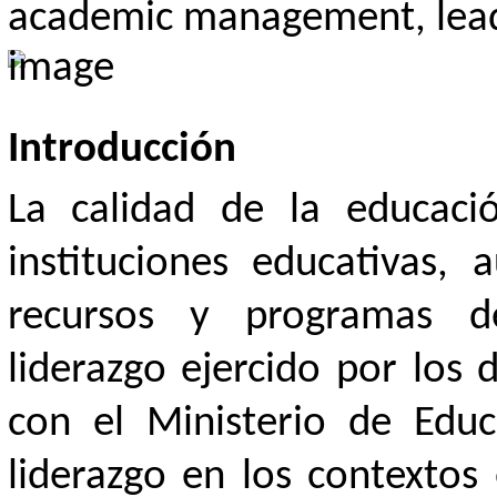
academic management, leade
Introducción
La calidad de la educaci
instituciones educativas
recursos y programas de
liderazgo ejercido por los 
con el Ministerio de Edu
liderazgo en los contextos