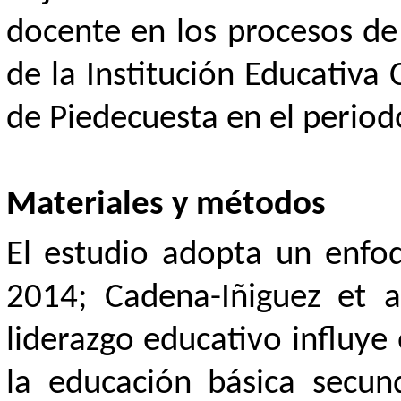
docente en los procesos de
de la Institución Educativa
de Piedecuesta en el perio
Materiales y métodos
El estudio adopta un enfoq
2014; Cadena-Iñiguez et a
liderazgo educativo influye
la educación básica secund