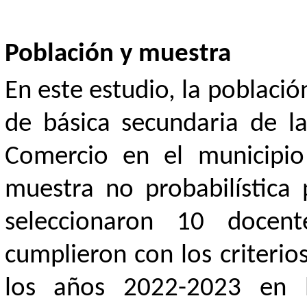
Población y muestra
En este estudio, la poblaci
de básica secundaria de la
Comercio en el municipio
muestra no probabilística
seleccionaron 10 docen
cumplieron con los criterio
los años 2022-2023 en la