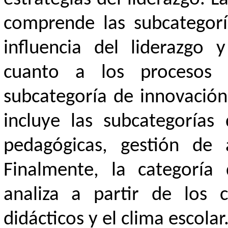
comprende las subcategoría
influencia del liderazgo 
cuanto a los procesos 
subcategoría de innovación
incluye las subcategorías
pedagógicas, gestión de 
Finalmente, la categoría 
analiza a partir de los c
didácticos y el clima escolar