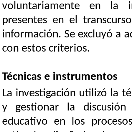
voluntariamente en la i
presentes en el transcurs
información. Se excluyó a 
con estos criterios.
Técnicas e instrumentos
La investigación utilizó la t
y gestionar la discusión
educativo en los proceso