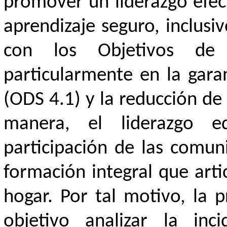
promover un liderazgo efec
aprendizaje seguro, inclusi
con los Objetivos de D
particularmente en la gara
(ODS 4.1) y la reducción de
manera, el liderazgo ed
participación de las comun
formación integral que arti
hogar. Por tal motivo, la 
objetivo analizar la inc