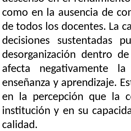
como en la ausencia de co
de todos los docentes. La ca
decisiones sustentadas p
desorganización dentro de 
afecta negativamente la
enseñanza y aprendizaje. Es
en la percepción que la 
institución y en su capaci
calidad.