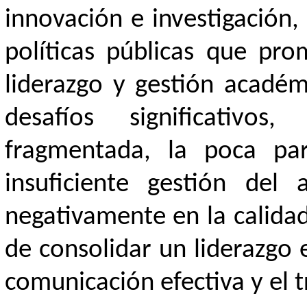
innovación e investigación,
políticas públicas que pr
liderazgo y gestión académi
desafíos significativo
fragmentada, la poca par
insuficiente gestión del
negativamente en la calidad
de consolidar un liderazgo
comunicación efectiva y el 