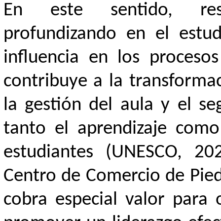
En este sentido, res
profundizando en el estud
influencia en los proceso
contribuye a la transformac
la gestión del aula y el 
tanto el aprendizaje como
estudiantes (UNESCO, 202
Centro de Comercio de Pied
cobra especial valor para 