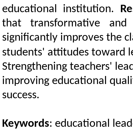
educational institution.
Re
that transformative and 
significantly improves the 
students' attitudes toward 
Strengthening teachers' leade
improving educational quali
success.
Keywords
: educational lead