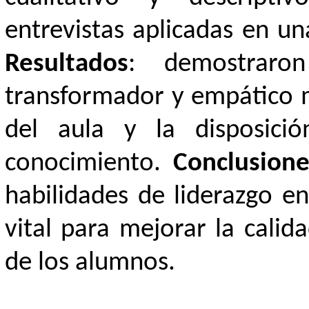
entrevistas aplicadas en una
Resultados
: demostraro
transformador y empático m
del aula y la disposició
conocimiento.
Conclusione
habilidades de liderazgo en
vital para mejorar la calid
de los alumnos.