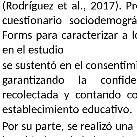
(Rodríguez et al., 2017). P
cuestionario sociodemográ
Forms para caracterizar a l
en el estudio
se sustentó en el consenti
garantizando la confid
recolectada y contando co
establecimiento educativo.
Por su parte, se realizó un