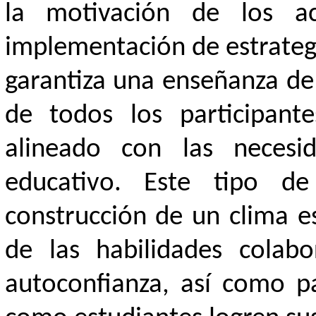
la motivación de los ac
implementación de estrategi
garantiza una enseñanza de 
de todos los participant
alineado con las necesid
educativo. Este tipo de
construcción de un clima es
de las habilidades colab
autoconfianza, así como p