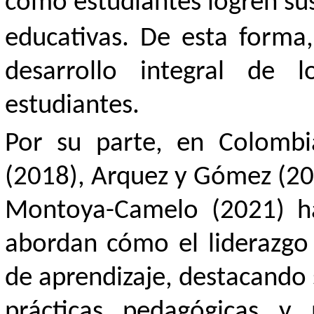
como estudiantes logren su
educativas. De esta forma,
desarrollo integral de 
estudiantes.
Por su parte, en Colombi
(2018), Arquez y Gómez (201
Montoya-Camelo (2021) ha
abordan cómo el liderazgo 
de aprendizaje, destacando 
prácticas pedagógicas y 