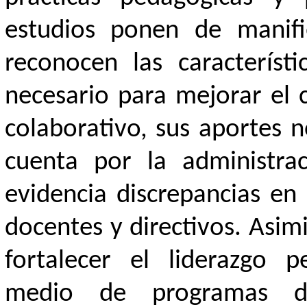
estudios ponen de manifi
reconocen las característ
necesario para mejorar el c
colaborativo, sus aportes 
cuenta por la administraci
evidencia discrepancias en 
docentes y directivos. Asim
fortalecer el liderazgo 
medio de programas de