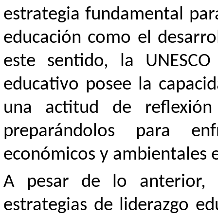
estrategia fundamental para
educación como el desarrol
este sentido, la UNESCO 
educativo posee la capacid
una actitud de reflexión
preparándolos para enfr
económicos y ambientales 
A pesar de lo anterior, 
estrategias de liderazgo ed