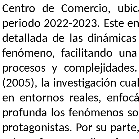
Centro de Comercio, ubic
periodo 2022-2023. Este en
detallada de las dinámicas
fenómeno, facilitando una
procesos y complejidades
(2005), la investigación cua
en entornos reales, enfo
profunda los fenómenos soc
protagonistas. Por su parte