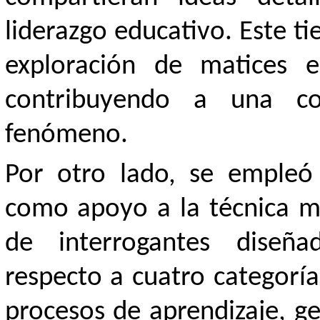
liderazgo educativo. Este tie
exploración de matices en
contribuyendo a una c
fenómeno.
Por otro lado, se empleó
como apoyo a la técnica m
de interrogantes diseña
respecto a cuatro categorías
procesos de aprendizaje, ge