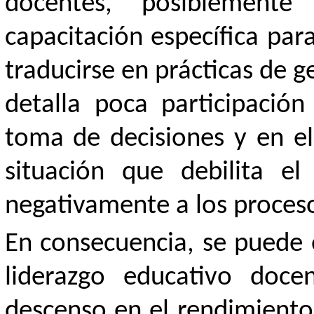
docentes, posiblemente
capacitación específica par
traducirse en prácticas de g
detalla poca participación
toma de decisiones y en el
situación que debilita el 
negativamente a los proceso
En consecuencia, se puede 
liderazgo educativo doce
descenso en el rendimiento