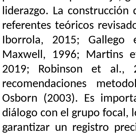
liderazgo. La construcción
referentes teóricos revisado
Iborrola, 2015; Gallego 
Maxwell, 1996; Martins e
2019; Robinson et al., 
recomendaciones metodol
Osborn (2003). Es import
diálogo con el grupo focal, 
garantizar un registro pre