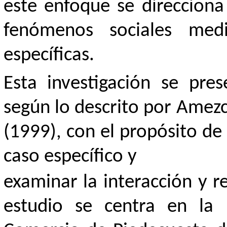
este enfoque se direcciona 
fenómenos sociales medi
específicas.
Esta investigación se pr
según lo descrito por Amez
(1999), con el propósito de
caso específico y
examinar la interacción y r
estudio se centra en la 