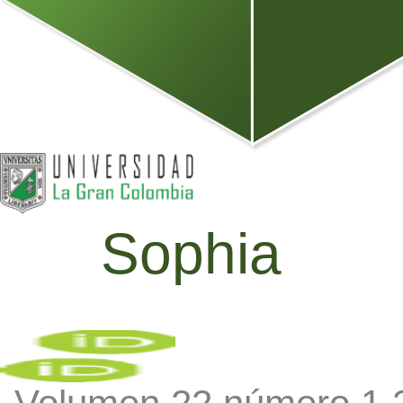
Sophia