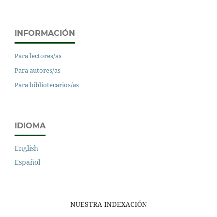
INFORMACIÓN
Para lectores/as
Para autores/as
Para bibliotecarios/as
IDIOMA
English
Español
NUESTRA INDEXACIÓN