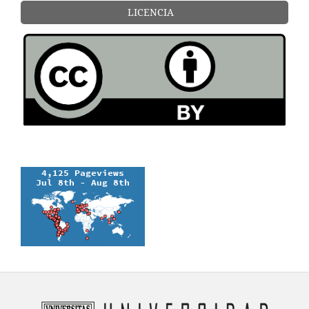
LICENCIA