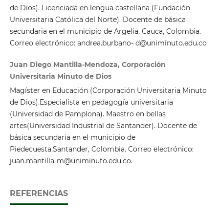
de Dios). Licenciada en lengua castellana (Fundación
Universitaria Católica del Norte). Docente de básica
secundaria en el municipio de Argelia, Cauca, Colombia.
Correo electrónico: andrea.burbano- d@uniminuto.edu.co
Juan Diego Mantilla-Mendoza, Corporación
Universitaria Minuto de Dios
Magíster en Educación (Corporación Universitaria Minuto
de Dios).Especialista en pedagogía universitaria
(Universidad de Pamplona). Maestro en bellas
artes(Universidad Industrial de Santander). Docente de
básica secundaria en el municipio de
Piedecuesta,Santander, Colombia. Correo electrónico:
juan.mantilla-m@uniminuto.edu.co.
REFERENCIAS