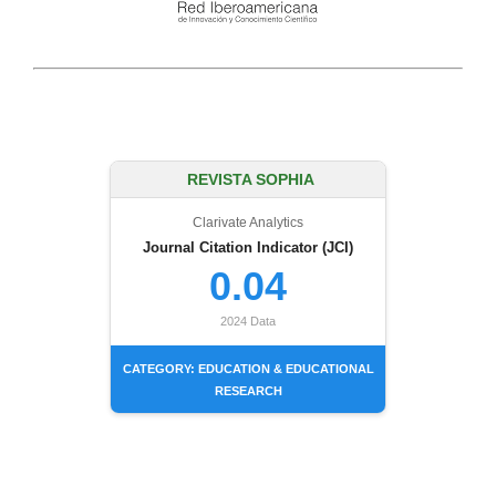
REVISTA SOPHIA
Clarivate Analytics
Journal Citation Indicator (JCI)
0.04
2024 Data
CATEGORY: EDUCATION & EDUCATIONAL
RESEARCH