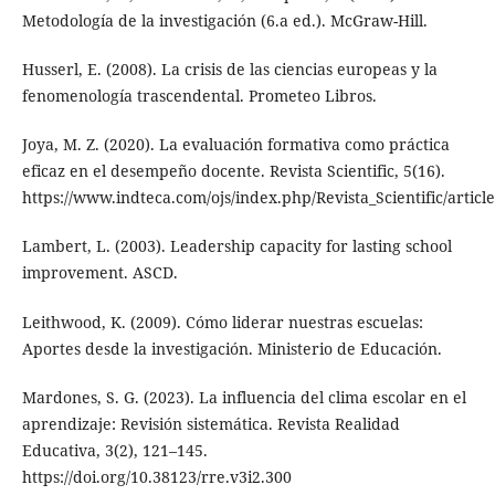
Metodología de la investigación (6.a ed.). McGraw-Hill.
Husserl, E. (2008). La crisis de las ciencias europeas y la
fenomenología trascendental. Prometeo Libros.
Joya, M. Z. (2020). La evaluación formativa como práctica
eficaz en el desempeño docente. Revista Scientific, 5(16).
https://www.indteca.com/ojs/index.php/Revista_Scientific/articl
Lambert, L. (2003). Leadership capacity for lasting school
improvement. ASCD.
Leithwood, K. (2009). Cómo liderar nuestras escuelas:
Aportes desde la investigación. Ministerio de Educación.
Mardones, S. G. (2023). La influencia del clima escolar en el
aprendizaje: Revisión sistemática. Revista Realidad
Educativa, 3(2), 121–145.
https://doi.org/10.38123/rre.v3i2.300