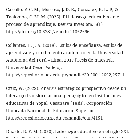
Carrillo, V. C. M., Moscoso, J. D. E., González, R. L. P., &
Toalombo, C. M. M. (2025). El liderazgo educativo en el
proceso de aprendizaje. Revista InveCom, 5(1).
https://doi.org/10.5281/zenodo.11062696
Collantes, H. J. A. (2018). Estilos de enseñanza, estilos de
aprendizaje y rendimiento académico en la Universidad
Autónoma del Perú – Lima, 2017 [Tesis de maestría,
Universidad César Vallejo].
https://repositorio.ucv.edu.pe/handle/20.500.12692/25711
Cruz, W. (2022). Análisis estratégico prospectivo desde un
liderazgo transformacional pedagógico en instituciones
educativas de Yopal, Casanare [Tesis]. Corporación
Unificada Nacional de Educación Superior.
https://repositorio.cun.edu.co/handle/cun/4151
Duarte, R. F. M. (2020). Liderazgo educativo en el siglo XXI.