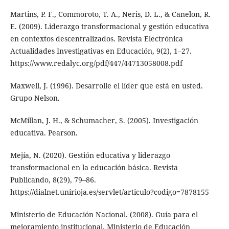
Martins, P. F., Commoroto, T. A., Neris, D. L., & Canelon, R.
E. (2009). Liderazgo transformacional y gestión educativa
en contextos descentralizados. Revista Electrónica
Actualidades Investigativas en Educación, 9(2), 1–27.
https://www.redalyc.org/pdf/447/44713058008.pdf
Maxwell, J. (1996). Desarrolle el líder que está en usted.
Grupo Nelson.
McMillan, J. H., & Schumacher, S. (2005). Investigación
educativa. Pearson.
Mejía, N. (2020). Gestión educativa y liderazgo
transformacional en la educación básica. Revista
Publicando, 8(29), 79–86.
https://dialnet.unirioja.es/servlet/articulo?codigo=7878155
Ministerio de Educación Nacional. (2008). Guía para el
mejoramiento institucional. Ministerio de Educación