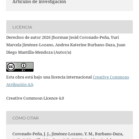
Artículos de investigación
LICENCIA
Derechos de autor 2026 Jhorman Jesid Coronado-Peña, Yuri
Marcela Jiménez-Lozano, Andrea Katerine Burbano-Daza, Juan
Diego Mantilla-Mendoza (Autor/a)
Esta obra está bajo una licencia internacional
Creative Commons
Atribución 4.0
.
Creative Commosn Licence 4.0
CÓMO CITAR
Coronado-Peña, J. J., Jiménez-Lozano, Y. M., Burbano-Daza,