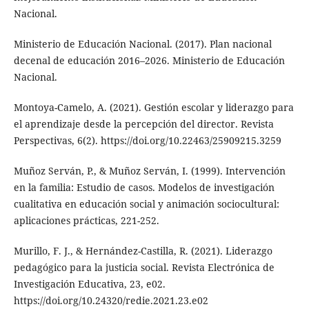
Nacional.
Ministerio de Educación Nacional. (2017). Plan nacional
decenal de educación 2016–2026. Ministerio de Educación
Nacional.
Montoya-Camelo, A. (2021). Gestión escolar y liderazgo para
el aprendizaje desde la percepción del director. Revista
Perspectivas, 6(2). https://doi.org/10.22463/25909215.3259
Muñoz Serván, P., & Muñoz Serván, I. (1999). Intervención
en la familia: Estudio de casos. Modelos de investigación
cualitativa en educación social y animación sociocultural:
aplicaciones prácticas, 221-252.
Murillo, F. J., & Hernández-Castilla, R. (2021). Liderazgo
pedagógico para la justicia social. Revista Electrónica de
Investigación Educativa, 23, e02.
https://doi.org/10.24320/redie.2021.23.e02