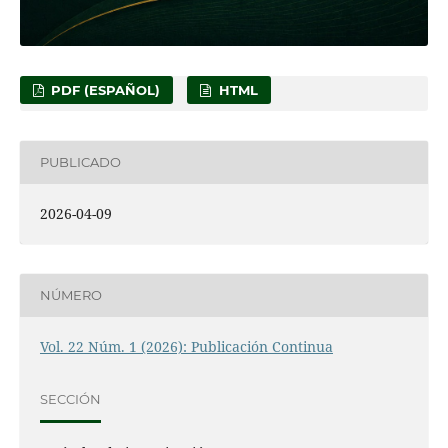
PDF (ESPAÑOL)
HTML
PUBLICADO
2026-04-09
NÚMERO
Vol. 22 Núm. 1 (2026): Publicación Continua
SECCIÓN