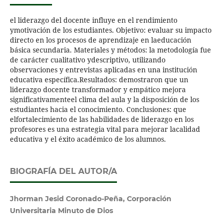
el liderazgo del docente influye en el rendimiento
ymotivación de los estudiantes. Objetivo: evaluar su impacto
directo en los procesos de aprendizaje en laeducación
básica secundaria. Materiales y métodos: la metodología fue
de carácter cualitativo ydescriptivo, utilizando
observaciones y entrevistas aplicadas en una institución
educativa específica.Resultados: demostraron que un
liderazgo docente transformador y empático mejora
significativamenteel clima del aula y la disposición de los
estudiantes hacia el conocimiento. Conclusiones: que
elfortalecimiento de las habilidades de liderazgo en los
profesores es una estrategia vital para mejorar lacalidad
educativa y el éxito académico de los alumnos.
BIOGRAFÍA DEL AUTOR/A
Jhorman Jesid Coronado-Peña, Corporación
Universitaria Minuto de Dios