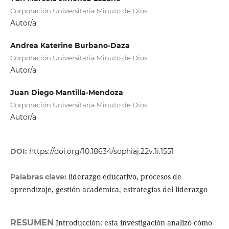
Corporación Universitaria Minuto de Dios
Autor/a
Andrea Katerine Burbano-Daza
Corporación Universitaria Minuto de Dios
Autor/a
Juan Diego Mantilla-Mendoza
Corporación Universitaria Minuto de Dios
Autor/a
DOI:
https://doi.org/10.18634/sophiaj.22v.1i.1551
liderazgo educativo, procesos de
Palabras clave:
aprendizaje, gestión académica, estrategias del liderazgo
RESUMEN
Introducción: esta investigación analizó cómo