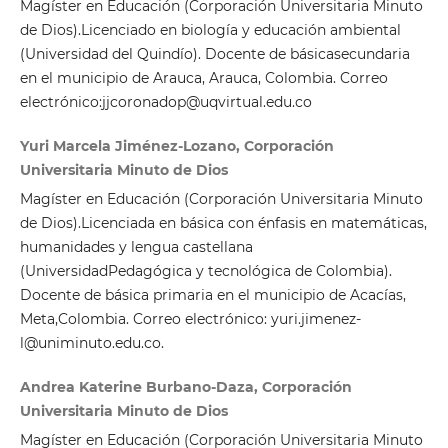
Magíster en Educación (Corporación Universitaria Minuto
de Dios).Licenciado en biología y educación ambiental
(Universidad del Quindío). Docente de básicasecundaria
en el municipio de Arauca, Arauca, Colombia. Correo
electrónico:jjcoronadop@uqvirtual.edu.co
Yuri Marcela Jiménez-Lozano, Corporación
Universitaria Minuto de Dios
Magíster en Educación (Corporación Universitaria Minuto
de Dios).Licenciada en básica con énfasis en matemáticas,
humanidades y lengua castellana
(UniversidadPedagógica y tecnológica de Colombia).
Docente de básica primaria en el municipio de Acacías,
Meta,Colombia. Correo electrónico: yuri.jimenez-
l@uniminuto.edu.co.
Andrea Katerine Burbano-Daza, Corporación
Universitaria Minuto de Dios
Magíster en Educación (Corporación Universitaria Minuto