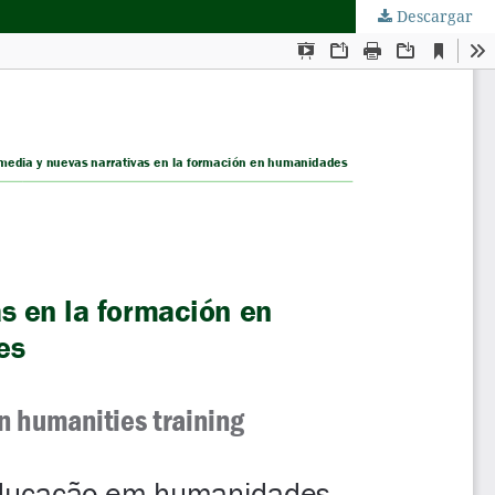
Descargar