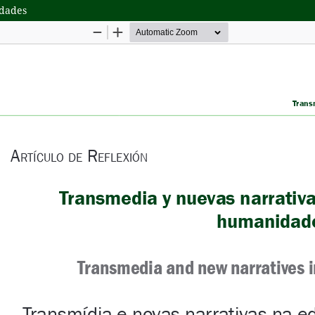
idades