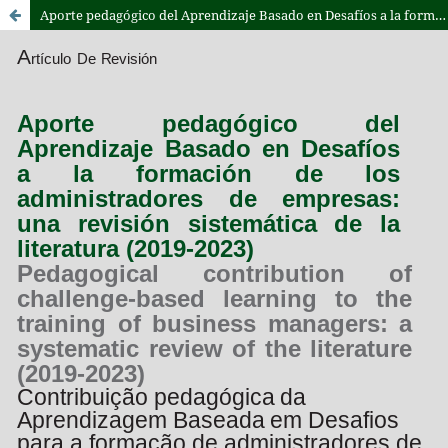
Aporte pedagógico del Aprendizaje Basado en Desafíos a la formación de los administradores de empresas: una revisión sistemática de la literatura (2019-2023)