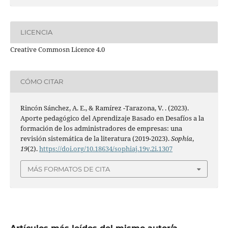
LICENCIA
Creative Commosn Licence 4.0
CÓMO CITAR
Rincón Sánchez, A. E., & Ramírez -Tarazona, V. . (2023).
Aporte pedagógico del Aprendizaje Basado en Desafíos a la
formación de los administradores de empresas: una
revisión sistemática de la literatura (2019-2023).
Sophia
,
19
(2).
https://doi.org/10.18634/sophiaj.19v.2i.1307
MÁS FORMATOS DE CITA