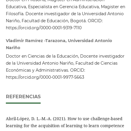
Educativa, Especialista en Gerencia Educativa, Magister en
Filosofía. Docente investigador de la Universidad Antonio
Nariño, Facultad de Educación, Bogotá. ORCID:
https://orcid.org/0000-0001-9319-7110
Vladimir Ramírez -Tarazona, Universidad Antonio
Nariño
Doctor en Ciencias de la Educación, Docente investigador
de la Universidad Antonio Nariño, Facultad de Ciencias
Económicas y Administrativas. ORCID:
https://orcid.org/0000-0001-9977-5663
REFERENCIAS
Abril-López, D. L.-M.-A. (2021). How to use challenge-based
learning for the acquisition of learning to learn competence