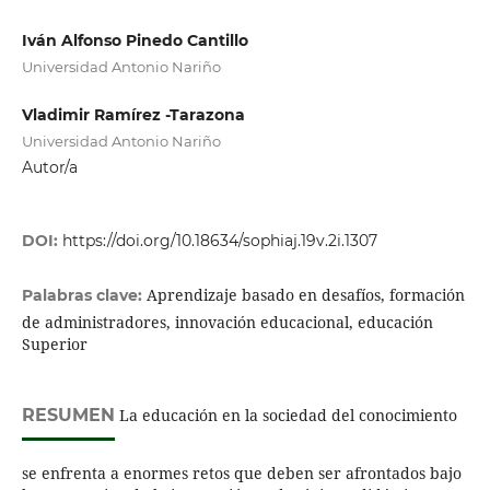
Iván Alfonso Pinedo Cantillo
Universidad Antonio Nariño
Vladimir Ramírez -Tarazona
Universidad Antonio Nariño
Autor/a
DOI:
https://doi.org/10.18634/sophiaj.19v.2i.1307
Aprendizaje basado en desafíos, formación
Palabras clave:
de administradores, innovación educacional, educación
Superior
RESUMEN
La educación en la sociedad del conocimiento
se enfrenta a enormes retos que deben ser afrontados bajo