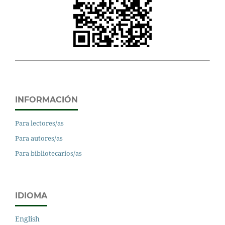
INFORMACIÓN
Para lectores/as
Para autores/as
Para bibliotecarios/as
IDIOMA
English