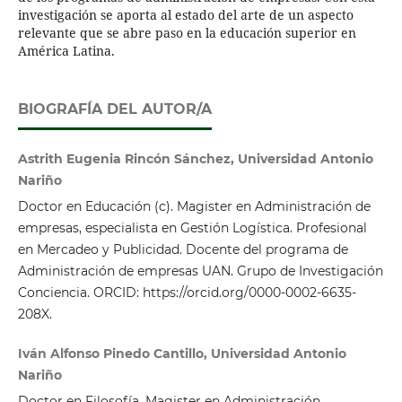
investigación se aporta al estado del arte de un aspecto
relevante que se abre paso en la educación superior en
América Latina.
BIOGRAFÍA DEL AUTOR/A
Astrith Eugenia Rincón Sánchez, Universidad Antonio
Nariño
Doctor en Educación (c). Magister en Administración de
empresas, especialista en Gestión Logística. Profesional
en Mercadeo y Publicidad. Docente del programa de
Administración de empresas UAN. Grupo de Investigación
Conciencia. ORCID: https://orcid.org/0000-0002-6635-
208X.
Iván Alfonso Pinedo Cantillo, Universidad Antonio
Nariño
Doctor en Filosofía, Magister en Administración