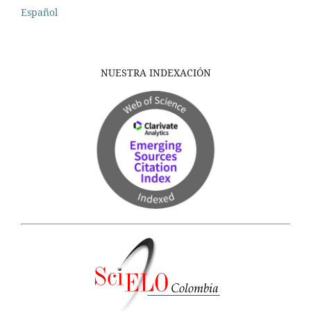
Español
NUESTRA INDEXACIÓN