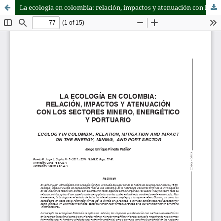
La ecología en colombia: relación, impactos y atenuación con los sectores minero, energético y portuario