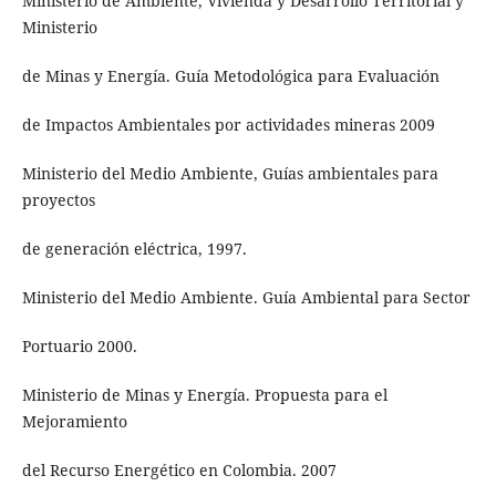
Ministerio de Ambiente, Vivienda y Desarrollo Territorial y
Ministerio
de Minas y Energía. Guía Metodológica para Evaluación
de Impactos Ambientales por actividades mineras 2009
Ministerio del Medio Ambiente, Guías ambientales para
proyectos
de generación eléctrica, 1997.
Ministerio del Medio Ambiente. Guía Ambiental para Sector
Portuario 2000.
Ministerio de Minas y Energía. Propuesta para el
Mejoramiento
del Recurso Energético en Colombia. 2007