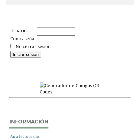
Usuario:
Contraseña:
No cerrar sesión
INFORMACIÓN
Para lectores/as