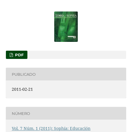
PDF
PUBLICADO
2011-02-21
NÚMERO
Vol. 7 Núm. 1 (2011): Sophía: Educación