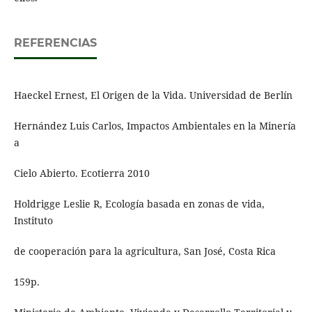
REFERENCIAS
Haeckel Ernest, El Origen de la Vida. Universidad de Berlín
Hernández Luis Carlos, Impactos Ambientales en la Minería
a
Cielo Abierto. Ecotierra 2010
Holdrigge Leslie R, Ecología basada en zonas de vida,
Instituto
de cooperación para la agricultura, San José, Costa Rica
159p.