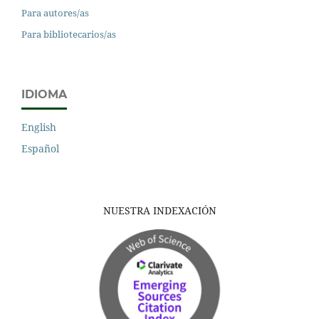
Para autores/as
Para bibliotecarios/as
IDIOMA
English
Español
NUESTRA INDEXACIÓN