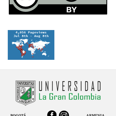
BOGOTÁ
ARMENIA