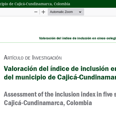
nicipio de Cajicá-Cundinamarca, Colombia