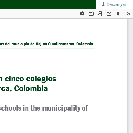
Descargar