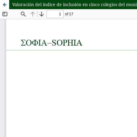
Valoración del índice de inclusión en cinco colegios del mu