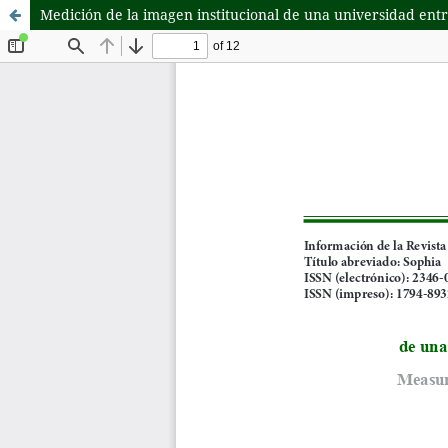
Medición de la imagen institucional de una universidad ent