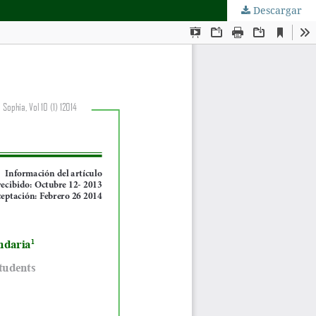
Descargar