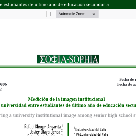
re estudiantes de último año de educación secundaria