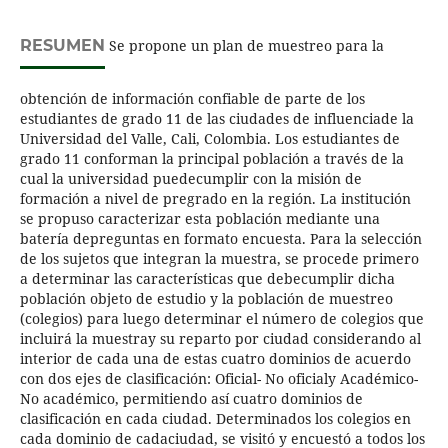
RESUMEN
Se propone un plan de muestreo para la
obtención de información confiable de parte de los
estudiantes de grado 11 de las ciudades de influenciade la
Universidad del Valle, Cali, Colombia. Los estudiantes de
grado 11 conforman la principal población a través de la
cual la universidad puedecumplir con la misión de
formación a nivel de pregrado en la región. La institución
se propuso caracterizar esta población mediante una
batería depreguntas en formato encuesta. Para la selección
de los sujetos que integran la muestra, se procede primero
a determinar las características que debecumplir dicha
población objeto de estudio y la población de muestreo
(colegios) para luego determinar el número de colegios que
incluirá la muestray su reparto por ciudad considerando al
interior de cada una de estas cuatro dominios de acuerdo
con dos ejes de clasificación: Oficial- No oficialy Académico-
No académico, permitiendo así cuatro dominios de
clasificación en cada ciudad. Determinados los colegios en
cada dominio de cadaciudad, se visitó y encuestó a todos los