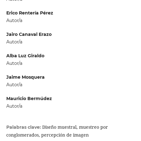
Erico Rentería Pérez
Autor/a
Jairo Canaval Erazo
Autor/a
Alba Luz Giraldo
Autor/a
Jaime Mosquera
Autor/a
Mauricio Bermúdez
Autor/a
Diseño muestral, muestreo por
Palabras clave:
conglomerados, percepción de imagen