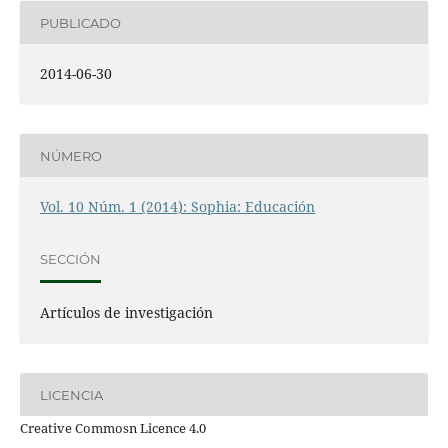
PUBLICADO
2014-06-30
NÚMERO
Vol. 10 Núm. 1 (2014): Sophia: Educación
SECCIÓN
Artículos de investigación
LICENCIA
Creative Commosn Licence 4.0