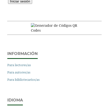
INFORMACIÓN
Para lectores/as
Para autores/as
Para bibliotecarios/as
IDIOMA