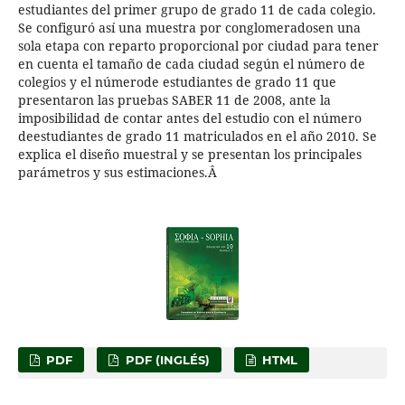
estudiantes del primer grupo de grado 11 de cada colegio.
Se configuró así una muestra por conglomeradosen una
sola etapa con reparto proporcional por ciudad para tener
en cuenta el tamaño de cada ciudad según el número de
colegios y el númerode estudiantes de grado 11 que
presentaron las pruebas SABER 11 de 2008, ante la
imposibilidad de contar antes del estudio con el número
deestudiantes de grado 11 matriculados en el año 2010. Se
explica el diseño muestral y se presentan los principales
parámetros y sus estimaciones.Â
PDF
PDF (INGLÉS)
HTML