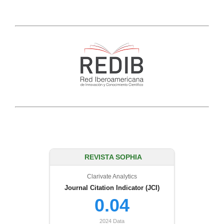
REVISTA SOPHIA
Clarivate Analytics
Journal Citation Indicator (JCI)
0.04
2024 Data