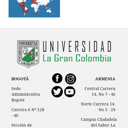
BOGOTÁ
ARMENIA
Sede
Central Carrera
Administrativa
14. No 7 - 46
Bogotá
Norte Carrera 14.
Carrera 6 Nª 12B
No 5 - 29
- 40
Campus Ciudadela
Sección de
del Saber La