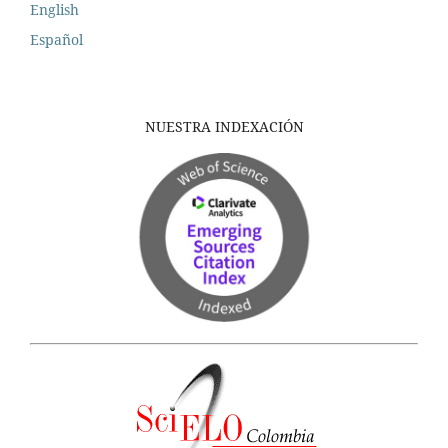
English
Español
NUESTRA INDEXACIÓN