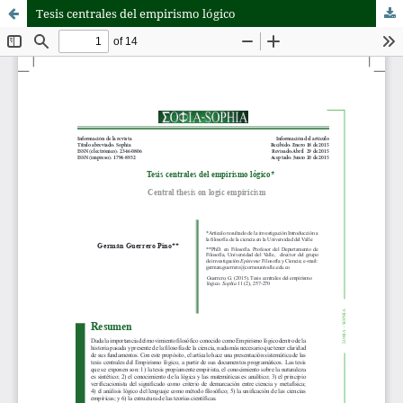
Tesis centrales del empirismo lógico