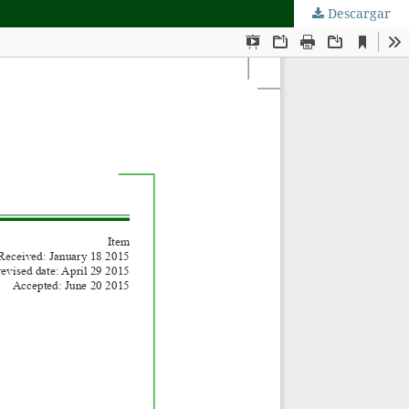
Descargar