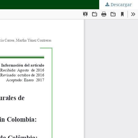
Descargar