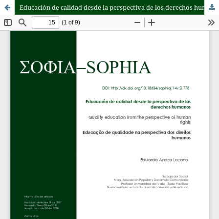
Educación de calidad desde la perspectiva de los derechos humanos