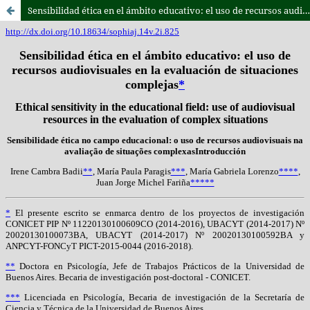
Sensibilidad ética en el ámbito educativo: el uso de recursos audiovisuales en la evaluación de situaciones complejas