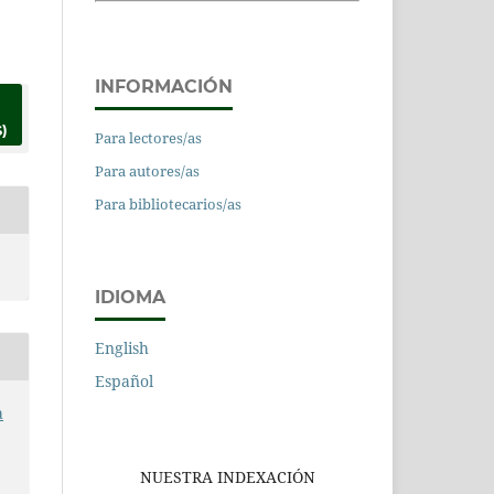
INFORMACIÓN
)
Para lectores/as
Para autores/as
Para bibliotecarios/as
IDIOMA
English
Español
a
NUESTRA INDEXACIÓN