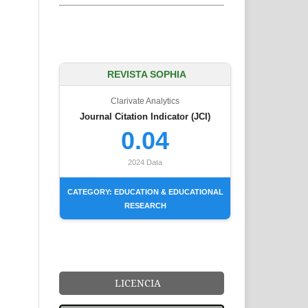
REVISTA SOPHIA
Clarivate Analytics
Journal Citation Indicator (JCI)
0.04
2024 Data
CATEGORY: EDUCATION & EDUCATIONAL
RESEARCH
LICENCIA