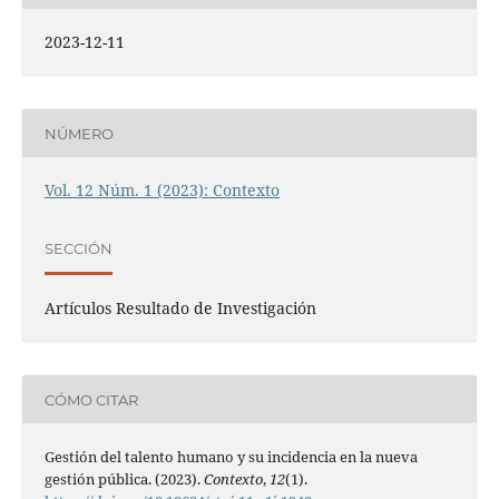
2023-12-11
NÚMERO
Vol. 12 Núm. 1 (2023): Contexto
SECCIÓN
Artículos Resultado de Investigación
CÓMO CITAR
Gestión del talento humano y su incidencia en la nueva
gestión pública. (2023).
Contexto
,
12
(1).