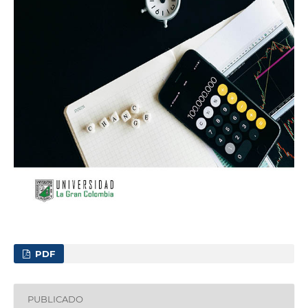
PDF
PUBLICADO