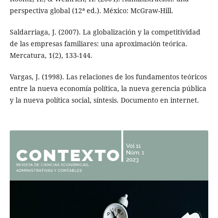
perspectiva global (12ª ed.). México: McGraw-Hill.
Saldarriaga, J. (2007). La globalización y la competitividad
de las empresas familiares: una aproximación teórica.
Mercatura, 1(2), 133-144.
Vargas, J. (1998). Las relaciones de los fundamentos teóricos
entre la nueva economía política, la nueva gerencia pública
y la nueva política social, síntesis. Documento en internet.