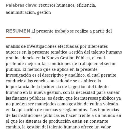
recursos humanos, eficiencia,
Palabras clave:
administración, gestión
RESUMEN
El presente trabajo se realiza a partir del
análisis de investigaciones efectuadas por diferentes
autores en la presente temática Gestión del talento humano
y su incidencia en la Nueva Gestión Pública, el cual
pretende mejorar las condiciones de trabajo en el sector
público. El método que se aplica en la presente
investigación es el descriptivo y analítico, el cual permite
conducir a las conclusiones donde se establece la
importancia de la incidencia de la gestión del talento
humano en la nueva gestión, con la necesidad para sanear
las finanzas públicas, es decir, que los intereses públicos ya
no pueden ser manejados como gestión de rutina volcada
en la aplicación de normas y reglamentos. Las tendencias
de las instituciones públicas es hacer frente a un mundo en
el que los sistemas de producción están en constante
cambio, la gestión del talento humano ofrece un valor