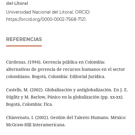
del Litoral
Universidad Nacional del Litoral. ORCID:
https://orcid.org/0000-0002-7568-7121.
REFERENCIAS
Cárdenas. (1994). Gerencia pública en Colombia:
alternativas de gerencia de recursos humanos en el sector
colombiano. Bogotá, Colombia: Editorial Jurídica.
Castells, M. (2002). Globalización y antiglobalización. En J. E.
Stiglitz y M. Barlow, Pánico en la globalización (pp. xx-xx).
Bogotá, Colombia: Fica.
Chiavenato, I. (2002). Gestión del Talento Humano. México:
McGraw-Hill Interamericana.