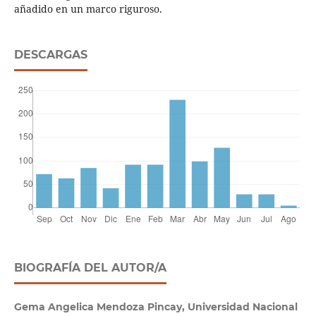
añadido en un marco riguroso.
DESCARGAS
BIOGRAFÍA DEL AUTOR/A
Gema Angelica Mendoza Pincay, Universidad Nacional