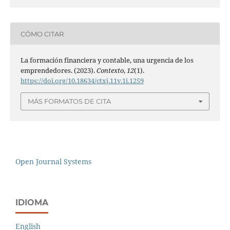
CÓMO CITAR
La formación financiera y contable, una urgencia de los
emprendedores. (2023).
Contexto
,
12
(1).
https://doi.org/10.18634/ctxj.11v.1i.1259
MÁS FORMATOS DE CITA
Open Journal Systems
IDIOMA
English