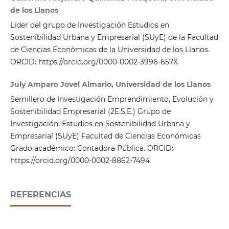
de los Llanos
Lider del grupo de Investigación Estudios en
Sostenibilidad Urbana y Empresarial (SUyE) de la Facultad
de Ciencias Económicas de la Universidad de los Llanos.
ORCID: https://orcid.org/0000-0002-3996-657X
July Amparo Jovel Almario, Universidad de los Llanos
Semillero de Investigación Emprendimiento, Evolución y
Sostenibilidad Empresarial (2E.S.E.) Grupo de
Investigación: Estudios en Sostenibilidad Urbana y
Empresarial (SUyE) Facultad de Ciencias Económicas
Grado académico: Contadora Pública. ORCID:
https://orcid.org/0000-0002-8862-7494
REFERENCIAS