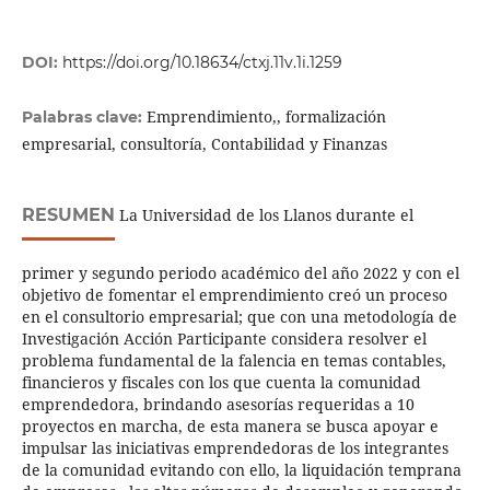
DOI:
https://doi.org/10.18634/ctxj.11v.1i.1259
Emprendimiento,, formalización
Palabras clave:
empresarial, consultoría, Contabilidad y Finanzas
RESUMEN
La Universidad de los Llanos durante el
primer y segundo periodo académico del año 2022 y con el
objetivo de fomentar el emprendimiento creó un proceso
en el consultorio empresarial; que con una metodología de
Investigación Acción Participante considera resolver el
problema fundamental de la falencia en temas contables,
financieros y fiscales con los que cuenta la comunidad
emprendedora, brindando asesorías requeridas a 10
proyectos en marcha, de esta manera se busca apoyar e
impulsar las iniciativas emprendedoras de los integrantes
de la comunidad evitando con ello, la liquidación temprana