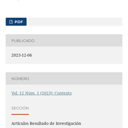
PDF
PUBLICADO
2023-12-06
NÚMERO
Vol. 12 Núm. 1 (2023): Contexto
SECCIÓN
Artículos Resultado de Investigación