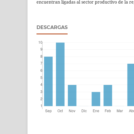
encuentran ligadas al sector productivo de la r
DESCARGAS