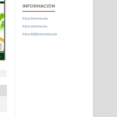
INFORMACIÓN
Para lectores/as
Para autores/as
Para bibliotecarios/as