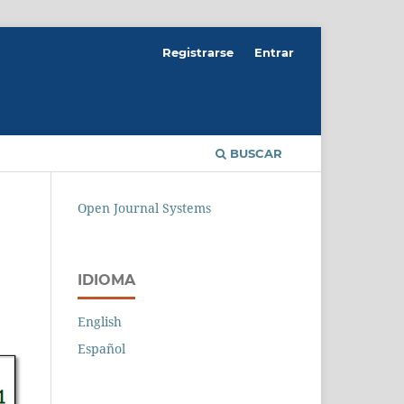
Registrarse
Entrar
BUSCAR
Open Journal Systems
IDIOMA
English
Español