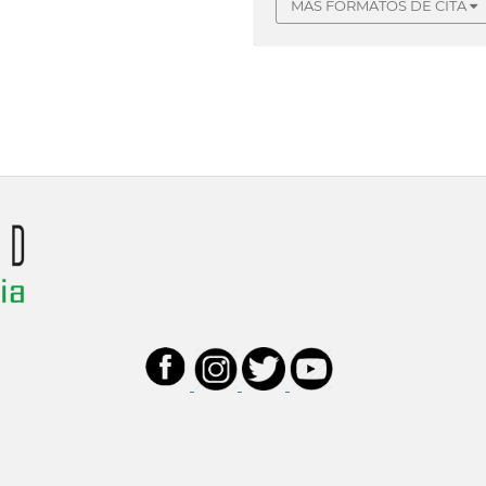
MÁS FORMATOS DE CITA