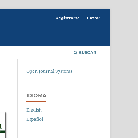
Registrarse
Entrar
BUSCAR
Open Journal Systems
IDIOMA
English
Español