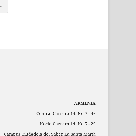
ARMENIA
Central Carrera 14. No 7 - 46
Norte Carrera 14. No 5 - 29
Campus Ciudadela del Saber La Santa María