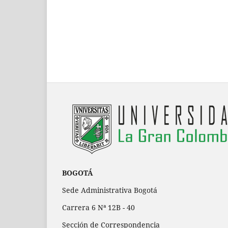
BOGOTÁ
Sede Administrativa Bogotá
Carrera 6 Nª 12B - 40
Sección de Correspondencia