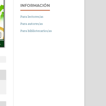
INFORMACIÓN
Para lectores/as
Para autores/as
Para bibliotecarios/as